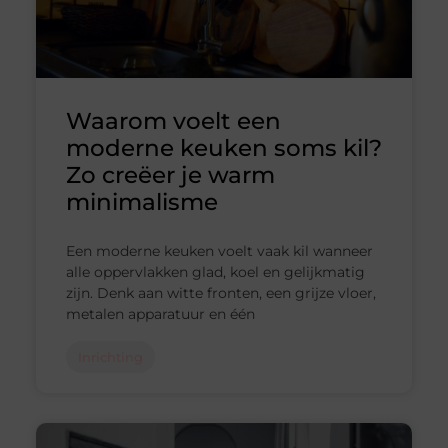
Waarom voelt een
moderne keuken soms kil?
Zo creëer je warm
minimalisme
Een moderne keuken voelt vaak kil wanneer
alle oppervlakken glad, koel en gelijkmatig
zijn. Denk aan witte fronten, een grijze vloer,
metalen apparatuur en één
Inrichting