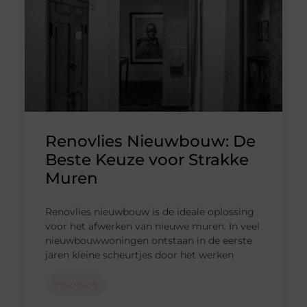
Renovlies Nieuwbouw: De
Beste Keuze voor Strakke
Muren
Renovlies nieuwbouw is de ideale oplossing
voor het afwerken van nieuwe muren. In veel
nieuwbouwwoningen ontstaan in de eerste
jaren kleine scheurtjes door het werken
Inrichting