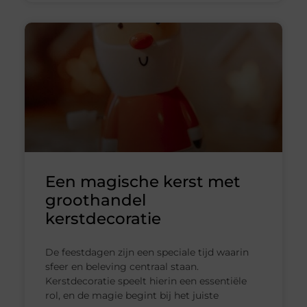
Een magische kerst met
groothandel
kerstdecoratie
De feestdagen zijn een speciale tijd waarin
sfeer en beleving centraal staan.
Kerstdecoratie speelt hierin een essentiële
rol, en de magie begint bij het juiste