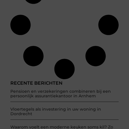
RECENTE BERICHTEN
Pensioen en verzekeringen combineren bij een
persoonlijk assurantiekantoor in Arnhem
Vloertegels als investering in uw woning in
Dordrecht
Waarom voelt een moderne keuken soms kil? Zo