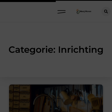
Categorie: Inrichting