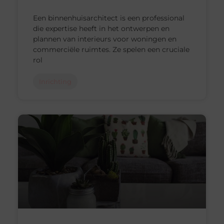
Een binnenhuisarchitect is een professional
die expertise heeft in het ontwerpen en
plannen van interieurs voor woningen en
commerciële ruimtes. Ze spelen een cruciale
rol
Inrichting