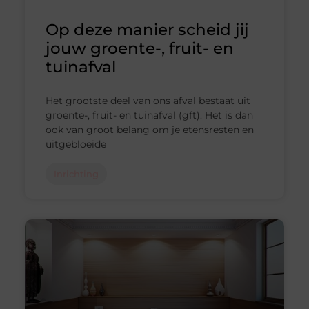
Op deze manier scheid jij
jouw groente-, fruit- en
tuinafval
Het grootste deel van ons afval bestaat uit
groente-, fruit- en tuinafval (gft). Het is dan
ook van groot belang om je etensresten en
uitgebloeide
Inrichting