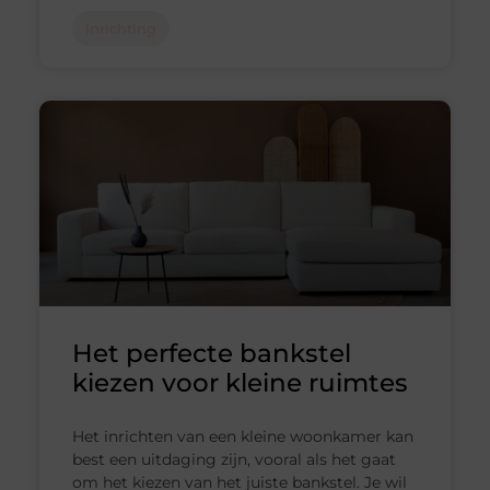
Inrichting
Het perfecte bankstel
kiezen voor kleine ruimtes
Het inrichten van een kleine woonkamer kan
best een uitdaging zijn, vooral als het gaat
om het kiezen van het juiste bankstel. Je wil