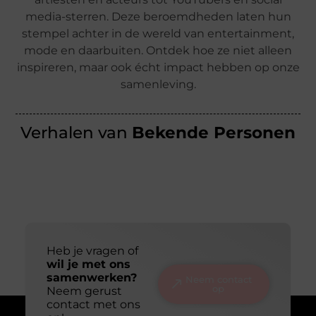
media-sterren. Deze beroemdheden laten hun
stempel achter in de wereld van entertainment,
mode en daarbuiten. Ontdek hoe ze niet alleen
inspireren, maar ook écht impact hebben op onze
samenleving.
Verhalen van
Bekende Personen
Heb je vragen of
wil je met ons
samenwerken?
Neem contact
op
Neem gerust
contact met ons