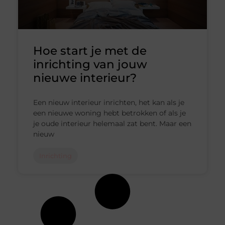
Hoe start je met de
inrichting van jouw
nieuwe interieur?
Een nieuw interieur inrichten, het kan als je
een nieuwe woning hebt betrokken of als je
je oude interieur helemaal zat bent. Maar een
nieuw
Inrichting