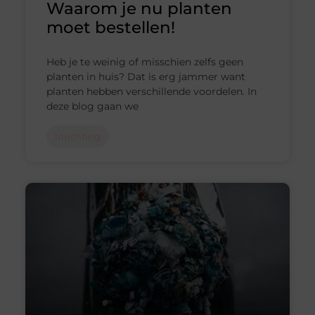
Waarom je nu planten
moet bestellen!
Heb je te weinig of misschien zelfs geen
planten in huis? Dat is erg jammer want
planten hebben verschillende voordelen. In
deze blog gaan we
Inrichting