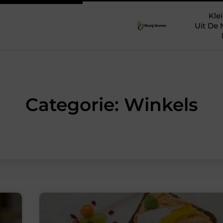
Klei
Uit De 
Categorie: Winkels