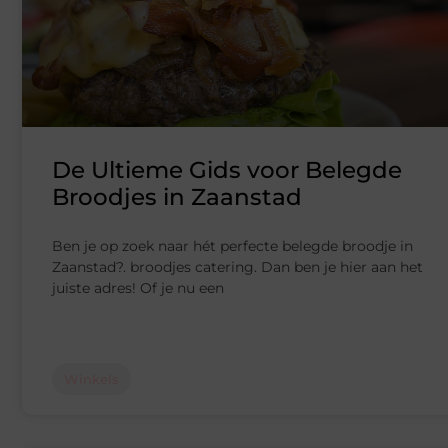
De Ultieme Gids voor Belegde
Broodjes in Zaanstad
Ben je op zoek naar hét perfecte belegde broodje in
Zaanstad?. broodjes catering. Dan ben je hier aan het
juiste adres! Of je nu een
Winkels