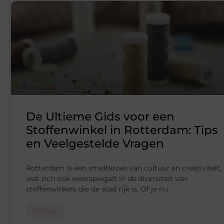
De Ultieme Gids voor een
Stoffenwinkel in Rotterdam: Tips
en Veelgestelde Vragen
Rotterdam is een smeltkroes van cultuur en creativiteit,
wat zich ook weerspiegelt in de diversiteit van
stoffenwinkels die de stad rijk is. Of je nu
Winkels