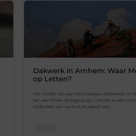
Dakwerk in Arnhem: Waar M
op Letten?
Het vinden van een betrouwbare dakwerker in 
kan een flinke uitdaging zijn. Uw dak is een cruci
onderdeel van uw huis en speelt een
Winkels