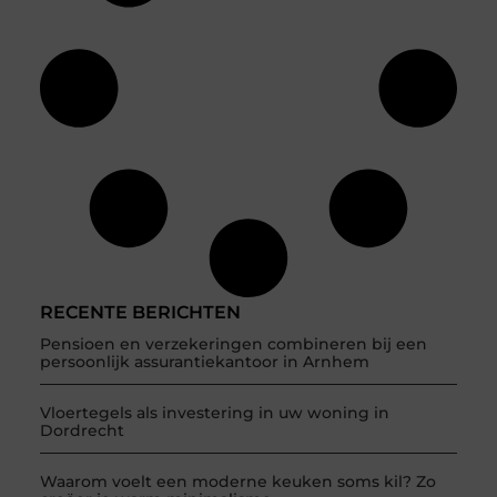
RECENTE BERICHTEN
Pensioen en verzekeringen combineren bij een
persoonlijk assurantiekantoor in Arnhem
Vloertegels als investering in uw woning in
Dordrecht
Waarom voelt een moderne keuken soms kil? Zo