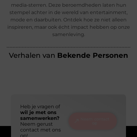
media-sterren. Deze beroemdheden laten hun
stempel achter in de wereld van entertainment,
mode en daarbuiten. Ontdek hoe ze niet alleen
inspireren, maar ook écht impact hebben op onze
samenleving.
Verhalen van
Bekende Personen
Heb je vragen of
wil je met ons
samenwerken?
Neem contact
op
Neem gerust
contact met ons
op!