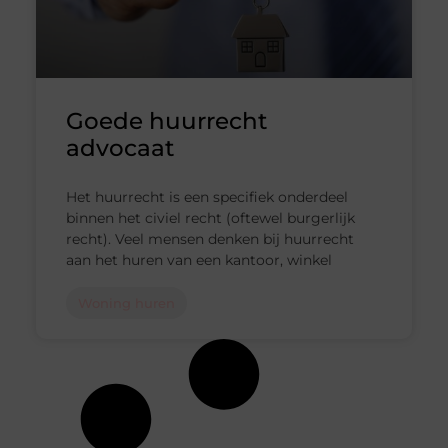
Goede huurrecht
advocaat
Het huurrecht is een specifiek onderdeel
binnen het civiel recht (oftewel burgerlijk
recht). Veel mensen denken bij huurrecht
aan het huren van een kantoor, winkel
Woning huren