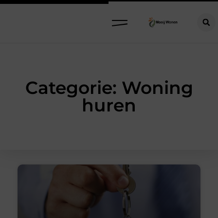
Categorie: Woning
huren