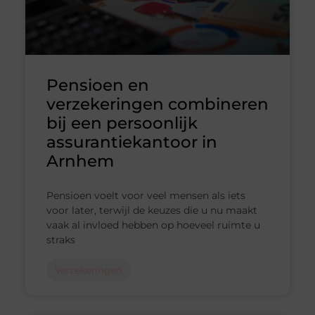
Pensioen en
verzekeringen combineren
bij een persoonlijk
assurantiekantoor in
Arnhem
Pensioen voelt voor veel mensen als iets
voor later, terwijl de keuzes die u nu maakt
vaak al invloed hebben op hoeveel ruimte u
straks
Verzekeringen