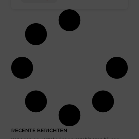
RECENTE BERICHTEN