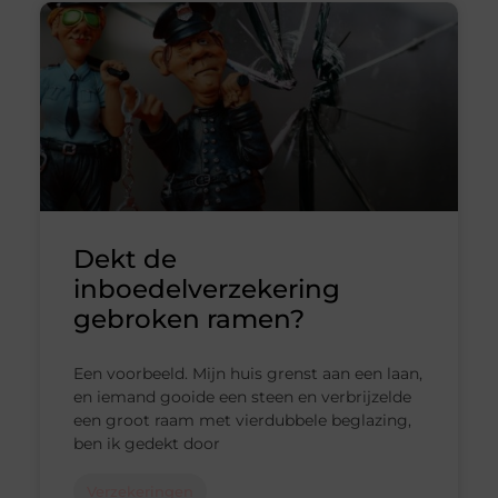
Dekt de
inboedelverzekering
gebroken ramen?
Een voorbeeld. Mijn huis grenst aan een laan,
en iemand gooide een steen en verbrijzelde
een groot raam met vierdubbele beglazing,
ben ik gedekt door
Verzekeringen