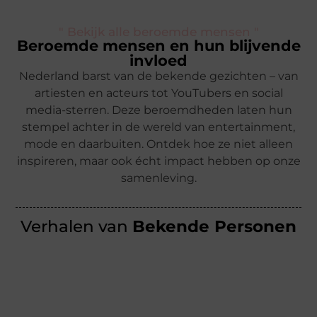
" Bekijk alle beroemde mensen "
Beroemde mensen en hun blijvende
invloed
Nederland barst van de bekende gezichten – van
artiesten en acteurs tot YouTubers en social
media-sterren. Deze beroemdheden laten hun
stempel achter in de wereld van entertainment,
mode en daarbuiten. Ontdek hoe ze niet alleen
inspireren, maar ook écht impact hebben op onze
samenleving.
Verhalen van
Bekende Personen