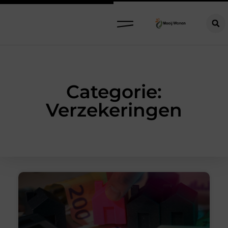
Categorie:
Verzekeringen