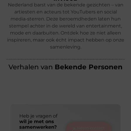
Nederland barst van de bekende gezichten – van
artiesten en acteurs tot YouTubers en social
media-sterren. Deze beroemdheden laten hun
stempel achter in de wereld van entertainment,
mode en daarbuiten. Ontdek hoe ze niet alleen
inspireren, maar ook écht impact hebben op onze
samenleving.
Verhalen van
Bekende Personen
Heb je vragen of
wil je met ons
samenwerken?
Neem contact