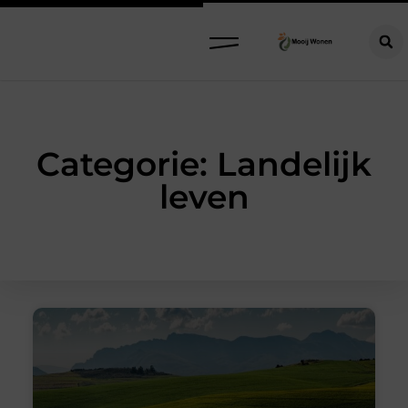
Categorie: Landelijk
leven