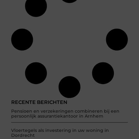
RECENTE BERICHTEN
Pensioen en verzekeringen combineren bij een
persoonlijk assurantiekantoor in Arnhem
Vloertegels als investering in uw woning in
Dordrecht