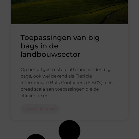
Toepassingen van big
bags in de
landbouwsector
Op het uitgestrekte platteland vinden big
bags, ook wel bekend als Flexible
Intermediate Bulk Containers (FIBC’s), een
breed scala aan toepassingen die de
efficiëntie en
Landelijk leven