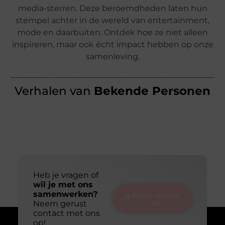
media-sterren. Deze beroemdheden laten hun
stempel achter in de wereld van entertainment,
mode en daarbuiten. Ontdek hoe ze niet alleen
inspireren, maar ook écht impact hebben op onze
samenleving.
Verhalen van
Bekende Personen
Heb je vragen of
wil je met ons
samenwerken?
Neem contact
op
Neem gerust
contact met ons
op!