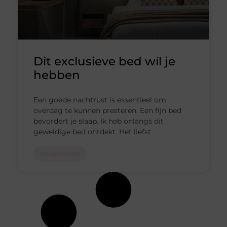
Dit exclusieve bed wíl je
hebben
Een goede nachtrust is essentieel om
overdag te kunnen presteren. Een fijn bed
bevordert je slaap. Ik heb onlangs dit
geweldige bed ontdekt. Het liefst
Slaapkamer