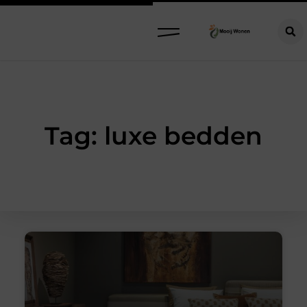
Tag: luxe bedden