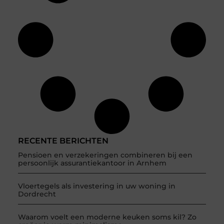
RECENTE BERICHTEN
Pensioen en verzekeringen combineren bij een
persoonlijk assurantiekantoor in Arnhem
Vloertegels als investering in uw woning in
Dordrecht
Waarom voelt een moderne keuken soms kil? Zo