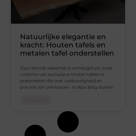
Natuurlijke elegantie en
kracht: Houten tafels en
metalen tafel onderstellen
Zaza Woods webshop is verheugd om onze
collectie van exclusieve houten tafels te
presenteren die met vakkundigheid en
precisie zijn ontworpen. In deze blog duiken
Accessoires