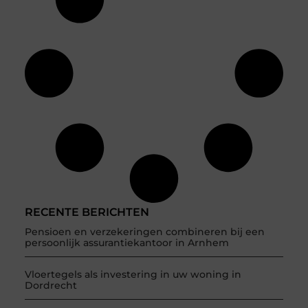
RECENTE BERICHTEN
Pensioen en verzekeringen combineren bij een
persoonlijk assurantiekantoor in Arnhem
Vloertegels als investering in uw woning in
Dordrecht