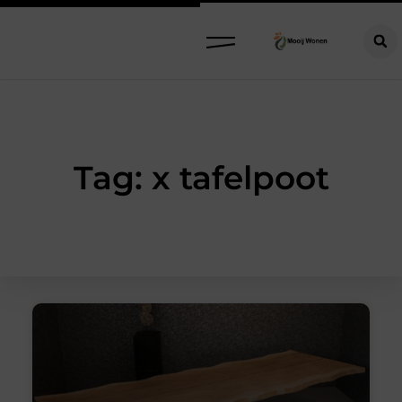
Tag: x tafelpoot