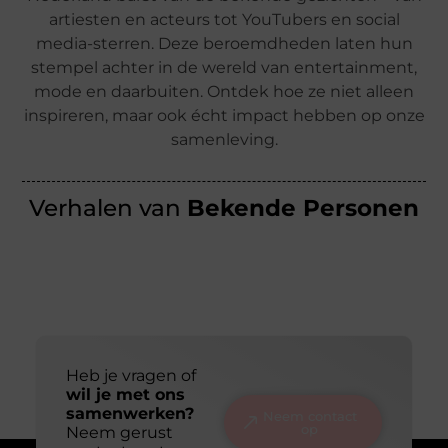
artiesten en acteurs tot YouTubers en social
media-sterren. Deze beroemdheden laten hun
stempel achter in de wereld van entertainment,
mode en daarbuiten. Ontdek hoe ze niet alleen
inspireren, maar ook écht impact hebben op onze
samenleving.
Verhalen van
Bekende Personen
Heb je vragen of
wil je met ons
samenwerken?
Neem contact
op
Neem gerust