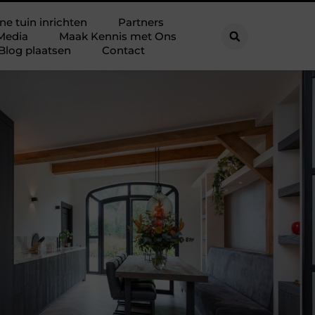
ne tuin inrichten
Partners
Media
Maak Kennis met Ons
Blog plaatsen
Contact