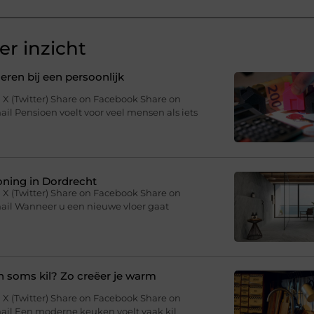
r inzicht
ren bij een persoonlijk
 X (Twitter) Share on Facebook Share on
il Pensioen voelt voor veel mensen als iets
woning in Dordrecht
 X (Twitter) Share on Facebook Share on
mail Wanneer u een nieuwe vloer gaat
soms kil? Zo creëer je warm
 X (Twitter) Share on Facebook Share on
ail Een moderne keuken voelt vaak kil