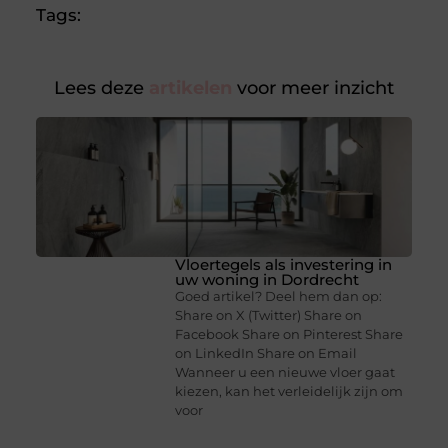
Tags:
Lees deze
artikelen
voor meer inzicht
Vloertegels als investering in
uw woning in Dordrecht
Goed artikel? Deel hem dan op:
Share on X (Twitter) Share on
Facebook Share on Pinterest Share
on LinkedIn Share on Email
Wanneer u een nieuwe vloer gaat
kiezen, kan het verleidelijk zijn om
voor