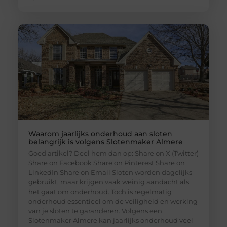
Waarom jaarlijks onderhoud aan sloten
belangrijk is volgens Slotenmaker Almere
Goed artikel? Deel hem dan op: Share on X (Twitter)
Share on Facebook Share on Pinterest Share on
LinkedIn Share on Email Sloten worden dagelijks
gebruikt, maar krijgen vaak weinig aandacht als
het gaat om onderhoud. Toch is regelmatig
onderhoud essentieel om de veiligheid en werking
van je sloten te garanderen. Volgens een
Slotenmaker Almere kan jaarlijks onderhoud veel