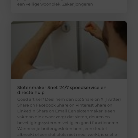
een veilige woonplek. Zeker jongeren
Slotenmaker Snel: 24/7 spoedservice en
directe hulp
Goed artikel? Deel hem dan op: Share on X (Twitter)
Share on Facebook Share on Pinterest Share on
LinkedIn Share on Email Een slotenmaker is een
vakman die ervoor zorgt dat sloten, deuren en
beveiligingssystemen veilig en goed functioneren.
Wanneer je buitengesloten bent, een sleutel
afbreekt of een slot plots niet meer werkt, is snelle