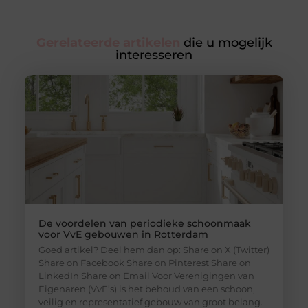
Gerelateerde artikelen
die u mogelijk
interesseren
De voordelen van periodieke schoonmaak
voor VvE gebouwen in Rotterdam
Goed artikel? Deel hem dan op: Share on X (Twitter)
Share on Facebook Share on Pinterest Share on
LinkedIn Share on Email Voor Verenigingen van
Eigenaren (VvE’s) is het behoud van een schoon,
veilig en representatief gebouw van groot belang.