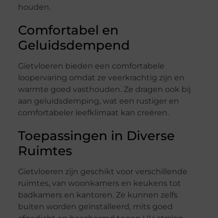
houden.
Comfortabel en
Geluidsdempend
Gietvloeren bieden een comfortabele
loopervaring omdat ze veerkrachtig zijn en
warmte goed vasthouden. Ze dragen ook bij
aan geluidsdemping, wat een rustiger en
comfortabeler leefklimaat kan creëren.
Toepassingen in Diverse
Ruimtes
Gietvloeren zijn geschikt voor verschillende
ruimtes, van woonkamers en keukens tot
badkamers en kantoren. Ze kunnen zelfs
buiten worden geïnstalleerd, mits goed