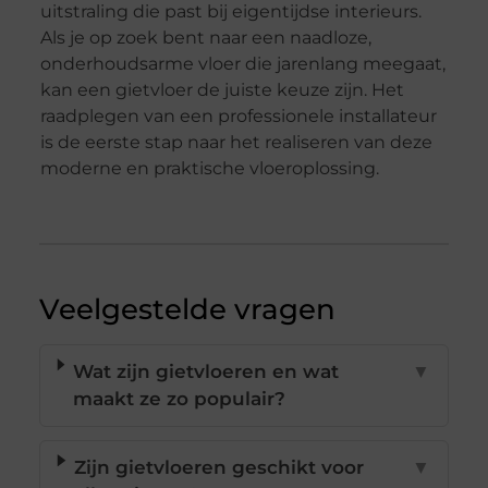
uitstraling die past bij eigentijdse interieurs.
Als je op zoek bent naar een naadloze,
onderhoudsarme vloer die jarenlang meegaat,
kan een gietvloer de juiste keuze zijn. Het
raadplegen van een professionele installateur
is de eerste stap naar het realiseren van deze
moderne en praktische vloeroplossing.
Veelgestelde vragen
Wat zijn gietvloeren en wat
▼
maakt ze zo populair?
Zijn gietvloeren geschikt voor
▼