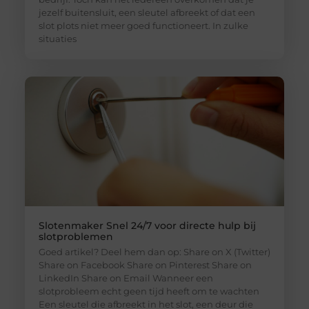
jezelf buitensluit, een sleutel afbreekt of dat een
slot plots niet meer goed functioneert. In zulke
situaties
Slotenmaker Snel 24/7 voor directe hulp bij
slotproblemen
Goed artikel? Deel hem dan op: Share on X (Twitter)
Share on Facebook Share on Pinterest Share on
LinkedIn Share on Email Wanneer een
slotprobleem echt geen tijd heeft om te wachten
Een sleutel die afbreekt in het slot, een deur die