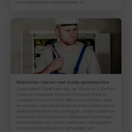
en professionele hulp essentieel. In
Elektricien Vianen met snelle spoedservice
Goed artikel? Deel hem dan op: Share on X (Twitter)
Share on Facebook Share on Pinterest Share on
LinkedIn Share on Email Wat een elektricien doet
en waarom vakwerk belangrijk is Een elektricien is
gespecialiseerd in het aanleggen, onderhouden en
repareren van elektrische installaties in woningen
en bedrijfspanden. Denk hierbij aan het oplossen
van stroomstoringen, het vervangen van