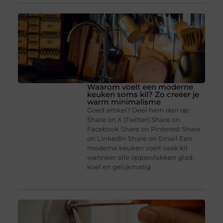
Waarom voelt een moderne
keuken soms kil? Zo creëer je
warm minimalisme
Goed artikel? Deel hem dan op:
Share on X (Twitter) Share on
Facebook Share on Pinterest Share
on LinkedIn Share on Email Een
moderne keuken voelt vaak kil
wanneer alle oppervlakken glad,
koel en gelijkmatig