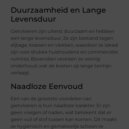
Duurzaamheid en Lange
Levensduur
Gietvloeren zijn uiterst duurzaam en hebben
een lange levensduur. Ze zijn bestand tegen
slijtage, krassen en vlekken, waardoor ze ideaal
zijn voor drukke huishoudens en commerciële
ruimtes. Bovendien vereisen ze weinig
onderhoud, wat de kosten op lange termijn
verlaagt.
Naadloze Eenvoud
Een van de grootste voordelen van
gietvloeren is hun naadloze karakter. Er zijn
geen voegen of naden, wat betekent dat er
geen vuil of stof tussen kan komen. Dit maakt
ze hygiënisch en gemakkelijk schoon te