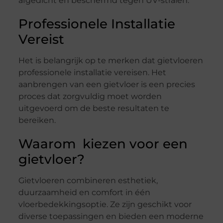
afgedicht en beschermd tegen UV-stralen.
Professionele Installatie
Vereist
Het is belangrijk op te merken dat gietvloeren
professionele installatie vereisen. Het
aanbrengen van een gietvloer is een precies
proces dat zorgvuldig moet worden
uitgevoerd om de beste resultaten te
bereiken.
Waarom kiezen voor een
gietvloer?
Gietvloeren combineren esthetiek,
duurzaamheid en comfort in één
vloerbedekkingsoptie. Ze zijn geschikt voor
diverse toepassingen en bieden een moderne