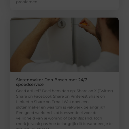
problemen
Slotenmaker Den Bosch met 24/7
spoedservice
Goed artikel? Deel hem dan op: Share on X (Twitter)
Share on Facebook Share on Pinterest Share on
LinkedIn Share on Email Wat doet een
slotenmaker en waarom is vakwerk belangrijk?
Een goed werkend slot is essentieel voor de
veiligheid van je woning of bedrijfspand. Toch
merk je vaak pas hoe belangrijk dit is wanneer je te