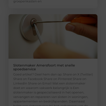
groepenkasten en
Slotenmaker Amersfoort met snelle
spoedservice
Goed artikel? Deel hem dan op: Share on X (Twitter)
Share on Facebook Share on Pinterest Share on
LinkedIn Share on Email Wat een slotenmaker
doet en waarom vakwerk belangrijk is Een
slotenmaker is gespecialiseerd in het openen,
vervangen en repareren van sloten in woningen,
appartementen en bedrijfspanden. Daarnaast
helpt een slotenmaker bij het verbeteren van de