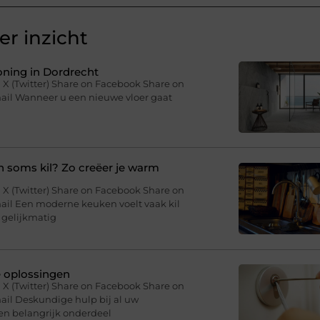
r inzicht
woning in Dordrecht
 X (Twitter) Share on Facebook Share on
mail Wanneer u een nieuwe vloer gaat
soms kil? Zo creëer je warm
 X (Twitter) Share on Facebook Share on
ail Een moderne keuken voelt vaak kil
 gelijkmatig
e oplossingen
 X (Twitter) Share on Facebook Share on
ail Deskundige hulp bij al uw
en belangrijk onderdeel