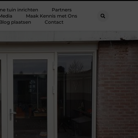
ne tuin inrichten
Partners
Media
Maak Kennis met Ons
Blog plaatsen
Contact