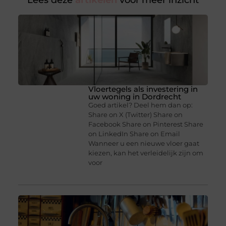
Lees deze
artikelen
voor meer inzicht
Vloertegels als investering in
uw woning in Dordrecht
Goed artikel? Deel hem dan op:
Share on X (Twitter) Share on
Facebook Share on Pinterest Share
on LinkedIn Share on Email
Wanneer u een nieuwe vloer gaat
kiezen, kan het verleidelijk zijn om
voor