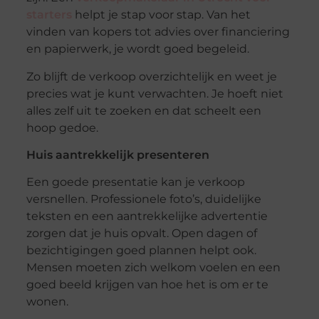
starters
helpt je stap voor stap. Van het
vinden van kopers tot advies over financiering
en papierwerk, je wordt goed begeleid.
Zo blijft de verkoop overzichtelijk en weet je
precies wat je kunt verwachten. Je hoeft niet
alles zelf uit te zoeken en dat scheelt een
hoop gedoe.
Huis aantrekkelijk presenteren
Een goede presentatie kan je verkoop
versnellen. Professionele foto’s, duidelijke
teksten en een aantrekkelijke advertentie
zorgen dat je huis opvalt. Open dagen of
bezichtigingen goed plannen helpt ook.
Mensen moeten zich welkom voelen en een
goed beeld krijgen van hoe het is om er te
wonen.