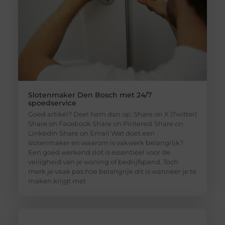
Slotenmaker Den Bosch met 24/7
spoedservice
Goed artikel? Deel hem dan op: Share on X (Twitter)
Share on Facebook Share on Pinterest Share on
LinkedIn Share on Email Wat doet een
slotenmaker en waarom is vakwerk belangrijk?
Een goed werkend slot is essentieel voor de
veiligheid van je woning of bedrijfspand. Toch
merk je vaak pas hoe belangrijk dit is wanneer je te
maken krijgt met