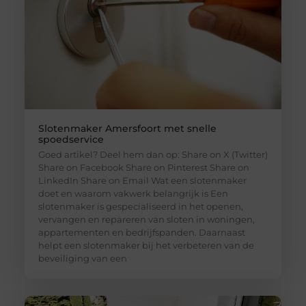
Slotenmaker Amersfoort met snelle
spoedservice
Goed artikel? Deel hem dan op: Share on X (Twitter)
Share on Facebook Share on Pinterest Share on
LinkedIn Share on Email Wat een slotenmaker
doet en waarom vakwerk belangrijk is Een
slotenmaker is gespecialiseerd in het openen,
vervangen en repareren van sloten in woningen,
appartementen en bedrijfspanden. Daarnaast
helpt een slotenmaker bij het verbeteren van de
beveiliging van een