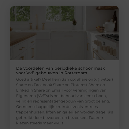
De voordelen van periodieke schoonmaak
voor VvE gebouwen in Rotterdam
Goed artikel? Deel hem dan op: Share on X (Twitter)
Share on Facebook Share on Pinterest Share on
LinkedIn Share on Email Voor Verenigingen van
Eigenaren (VvE’s) is het behoud van een schoon,
veilig en representatief gebouw van groot belang.
Gemeenschappelijke ruimtes zoals entrees,
trappenhuizen, liften en galerijen worden dagelijks
gebruikt door bewoners en bezoekers. Daarom
kiezen steeds meer VvE’s