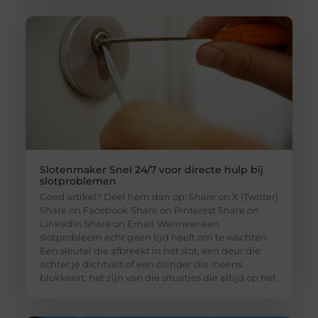
Slotenmaker Snel 24/7 voor directe hulp bij
slotproblemen
Goed artikel? Deel hem dan op: Share on X (Twitter)
Share on Facebook Share on Pinterest Share on
LinkedIn Share on Email Wanneer een
slotprobleem echt geen tijd heeft om te wachten
Een sleutel die afbreekt in het slot, een deur die
achter je dichtvalt of een cilinder die ineens
blokkeert: het zijn van die situaties die altijd op het