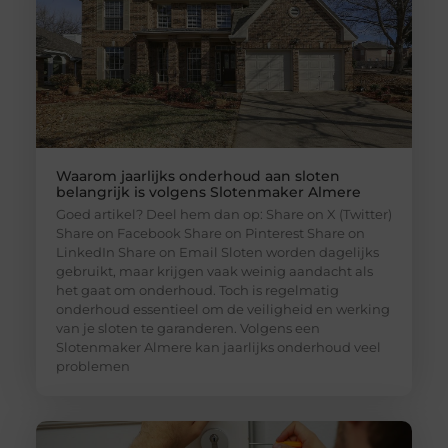
Waarom jaarlijks onderhoud aan sloten
belangrijk is volgens Slotenmaker Almere
Goed artikel? Deel hem dan op: Share on X (Twitter)
Share on Facebook Share on Pinterest Share on
LinkedIn Share on Email Sloten worden dagelijks
gebruikt, maar krijgen vaak weinig aandacht als
het gaat om onderhoud. Toch is regelmatig
onderhoud essentieel om de veiligheid en werking
van je sloten te garanderen. Volgens een
Slotenmaker Almere kan jaarlijks onderhoud veel
problemen