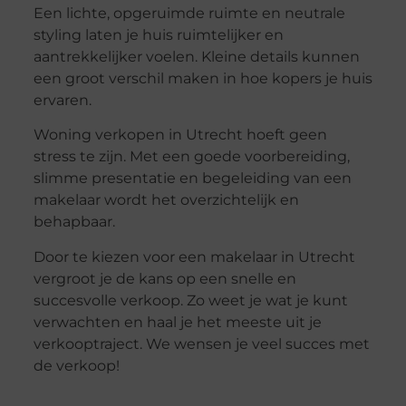
Een lichte, opgeruimde ruimte en neutrale
styling laten je huis ruimtelijker en
aantrekkelijker voelen. Kleine details kunnen
een groot verschil maken in hoe kopers je huis
ervaren.
Woning verkopen in Utrecht hoeft geen
stress te zijn. Met een goede voorbereiding,
slimme presentatie en begeleiding van een
makelaar wordt het overzichtelijk en
behapbaar.
Door te kiezen voor een makelaar in Utrecht
vergroot je de kans op een snelle en
succesvolle verkoop. Zo weet je wat je kunt
verwachten en haal je het meeste uit je
verkooptraject. We wensen je veel succes met
de verkoop!