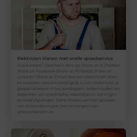
Elektricien Vianen met snelle spoedservice
Goed artikel? Deel hem dan op: Share on X (Twitter)
Share on Facebook Share on Pinterest Share on
LinkedIn Share on Email Wat een elektricien doet
en waarom vakwerk belangrijk is Een elektricien is
gespecialiseerd in het aanleggen, onderhouden en
repareren van elektrische installaties in woningen
en bedrijfspanden. Denk hierbij aan het oplossen
van stroomstoringen, het vervangen van
groepenkasten en