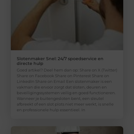
Slotenmaker Snel: 24/7 spoedservice en
directe hulp
Goed artikel? Deel hem dan op: Share on X (Twitter)
Share on Facebook Share on Pinterest Share on
LinkedIn Share on Email Een slotenmaker is een
vakman die ervoor zorgt dat sloten, deuren en
beveiligingssystemen veilig en goed functioneren.
Wanneer je buitengesloten bent, een sleutel
afbreekt of een slot plots niet meer werkt, is snelle
en professionele hulp essentieel. In