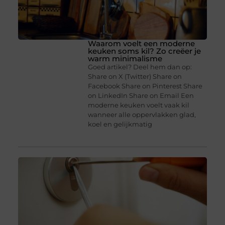
Waarom voelt een moderne
keuken soms kil? Zo creëer je
warm minimalisme
Goed artikel? Deel hem dan op:
Share on X (Twitter) Share on
Facebook Share on Pinterest Share
on LinkedIn Share on Email Een
moderne keuken voelt vaak kil
wanneer alle oppervlakken glad,
koel en gelijkmatig