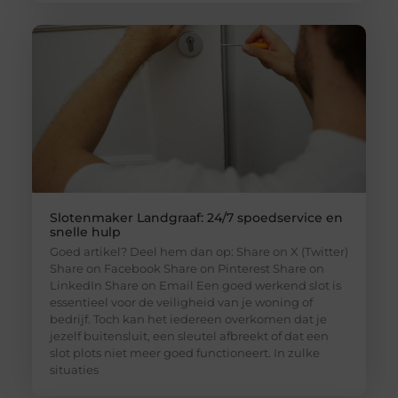
Slotenmaker Landgraaf: 24/7 spoedservice en
snelle hulp
Goed artikel? Deel hem dan op: Share on X (Twitter)
Share on Facebook Share on Pinterest Share on
LinkedIn Share on Email Een goed werkend slot is
essentieel voor de veiligheid van je woning of
bedrijf. Toch kan het iedereen overkomen dat je
jezelf buitensluit, een sleutel afbreekt of dat een
slot plots niet meer goed functioneert. In zulke
situaties