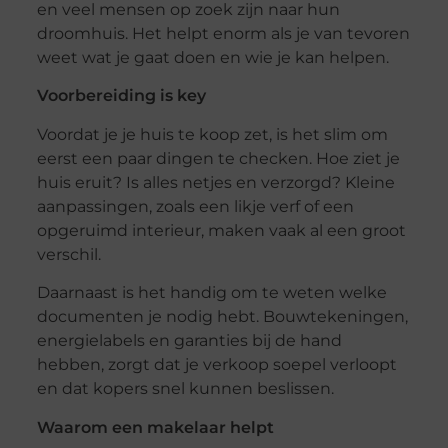
en veel mensen op zoek zijn naar hun
droomhuis. Het helpt enorm als je van tevoren
weet wat je gaat doen en wie je kan helpen.
Voorbereiding is key
Voordat je je huis te koop zet, is het slim om
eerst een paar dingen te checken. Hoe ziet je
huis eruit? Is alles netjes en verzorgd? Kleine
aanpassingen, zoals een likje verf of een
opgeruimd interieur, maken vaak al een groot
verschil.
Daarnaast is het handig om te weten welke
documenten je nodig hebt. Bouwtekeningen,
energielabels en garanties bij de hand
hebben, zorgt dat je verkoop soepel verloopt
en dat kopers snel kunnen beslissen.
Waarom een makelaar helpt