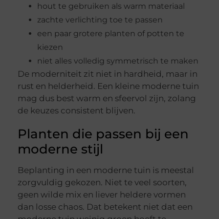
hout te gebruiken als warm materiaal
zachte verlichting toe te passen
een paar grotere planten of potten te
kiezen
niet alles volledig symmetrisch te maken
De moderniteit zit niet in hardheid, maar in
rust en helderheid. Een kleine moderne tuin
mag dus best warm en sfeervol zijn, zolang
de keuzes consistent blijven.
Planten die passen bij een
moderne stijl
Beplanting in een moderne tuin is meestal
zorgvuldig gekozen. Niet te veel soorten,
geen wilde mix en liever heldere vormen
dan losse chaos. Dat betekent niet dat een