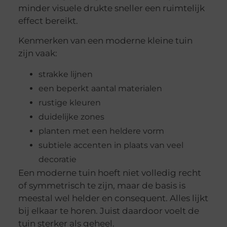
minder visuele drukte sneller een ruimtelijk
effect bereikt.
Kenmerken van een moderne kleine tuin
zijn vaak:
strakke lijnen
een beperkt aantal materialen
rustige kleuren
duidelijke zones
planten met een heldere vorm
subtiele accenten in plaats van veel
decoratie
Een moderne tuin hoeft niet volledig recht
of symmetrisch te zijn, maar de basis is
meestal wel helder en consequent. Alles lijkt
bij elkaar te horen. Juist daardoor voelt de
tuin sterker als geheel.