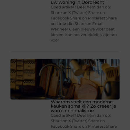
uw woning in Dordrecht
Goed artikel? Deel hem dan op:
Share on X (Twitter) Share on
Facebook Share on Pinterest Share
on LinkedIn Share on Email
Wanneer u een nieuwe vloer gaat
kiezen, kan het verleidelijk zijn om
voor
Waarom voelt een moderne
keuken soms kil? Zo creëer je
warm minimalisme
Goed artikel? Deel hem dan op:
Share on X (Twitter) Share on
Facebook Share on Pinterest Share