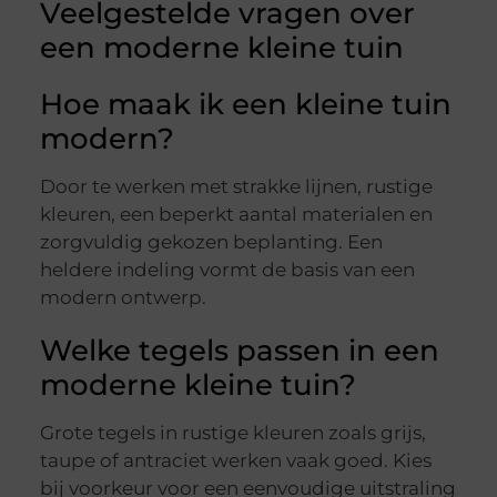
Veelgestelde vragen over
een moderne kleine tuin
Hoe maak ik een kleine tuin
modern?
Door te werken met strakke lijnen, rustige
kleuren, een beperkt aantal materialen en
zorgvuldig gekozen beplanting. Een
heldere indeling vormt de basis van een
modern ontwerp.
Welke tegels passen in een
moderne kleine tuin?
Grote tegels in rustige kleuren zoals grijs,
taupe of antraciet werken vaak goed. Kies
bij voorkeur voor een eenvoudige uitstraling