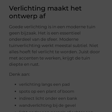
Verlichting maakt het
ontwerp af
Goede verlichting is in een moderne tuin
geen bijzaak. Het is een essentieel
onderdeel van de sfeer. Moderne
tuinverlichting werkt meestal subtiel. Niet
alles hoeft fel verlicht te worden. Juist door
met accenten te werken, krijgt de tuin
diepte en rust.
Denk aan:
verlichting langs een pad
spots op een plant of boom
indirect licht onder een bank
wandverlichting bij de gevel