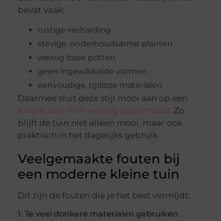
bevat vaak:
rustige verharding
stevige, onderhoudsarme planten
weinig losse potten
geen ingewikkelde vormen
eenvoudige, tijdloze materialen
Daarmee sluit deze stijl mooi aan op een
kleine tuin met weinig onderhoud
. Zo
blijft de tuin niet alleen mooi, maar ook
praktisch in het dagelijks gebruik.
Veelgemaakte fouten bij
een moderne kleine tuin
Dit zijn de fouten die je het best vermijdt:
1. Te veel donkere materialen gebruiken