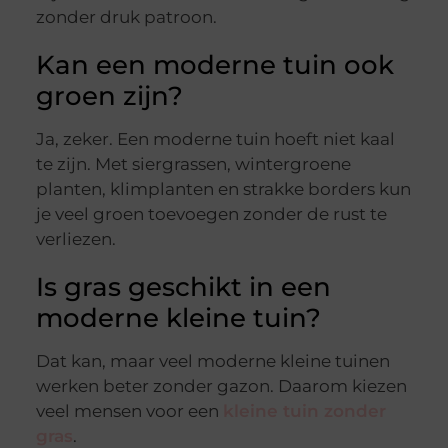
zonder druk patroon.
Kan een moderne tuin ook
groen zijn?
Ja, zeker. Een moderne tuin hoeft niet kaal
te zijn. Met siergrassen, wintergroene
planten, klimplanten en strakke borders kun
je veel groen toevoegen zonder de rust te
verliezen.
Is gras geschikt in een
moderne kleine tuin?
Dat kan, maar veel moderne kleine tuinen
werken beter zonder gazon. Daarom kiezen
veel mensen voor een
kleine tuin zonder
gras
.