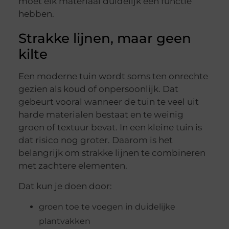
moet elk materiaal duidelijk een functie
hebben.
Strakke lijnen, maar geen
kilte
Een moderne tuin wordt soms ten onrechte
gezien als koud of onpersoonlijk. Dat
gebeurt vooral wanneer de tuin te veel uit
harde materialen bestaat en te weinig
groen of textuur bevat. In een kleine tuin is
dat risico nog groter. Daarom is het
belangrijk om strakke lijnen te combineren
met zachtere elementen.
Dat kun je doen door:
groen toe te voegen in duidelijke
plantvakken