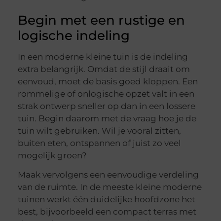
Begin met een rustige en
logische indeling
In een moderne kleine tuin is de indeling
extra belangrijk. Omdat de stijl draait om
eenvoud, moet de basis goed kloppen. Een
rommelige of onlogische opzet valt in een
strak ontwerp sneller op dan in een lossere
tuin. Begin daarom met de vraag hoe je de
tuin wilt gebruiken. Wil je vooral zitten,
buiten eten, ontspannen of juist zo veel
mogelijk groen?
Maak vervolgens een eenvoudige verdeling
van de ruimte. In de meeste kleine moderne
tuinen werkt één duidelijke hoofdzone het
best, bijvoorbeeld een compact terras met