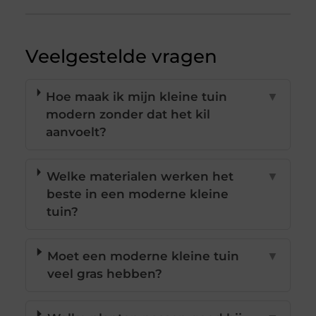
Veelgestelde vragen
Hoe maak ik mijn kleine tuin
▼
modern zonder dat het kil
aanvoelt?
Welke materialen werken het
▼
beste in een moderne kleine
tuin?
Moet een moderne kleine tuin
▼
veel gras hebben?