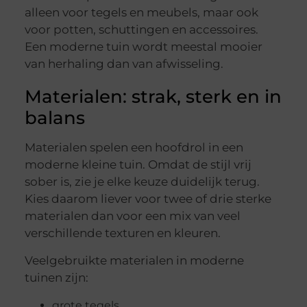
alleen voor tegels en meubels, maar ook
voor potten, schuttingen en accessoires.
Een moderne tuin wordt meestal mooier
van herhaling dan van afwisseling.
Materialen: strak, sterk en in
balans
Materialen spelen een hoofdrol in een
moderne kleine tuin. Omdat de stijl vrij
sober is, zie je elke keuze duidelijk terug.
Kies daarom liever voor twee of drie sterke
materialen dan voor een mix van veel
verschillende texturen en kleuren.
Veelgebruikte materialen in moderne
tuinen zijn:
grote tegels