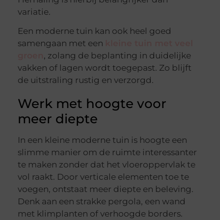
variatie.
Een moderne tuin kan ook heel goed
samengaan met een
kleine tuin met veel
groen
, zolang de beplanting in duidelijke
vakken of lagen wordt toegepast. Zo blijft
de uitstraling rustig en verzorgd.
Werk met hoogte voor
meer diepte
In een kleine moderne tuin is hoogte een
slimme manier om de ruimte interessanter
te maken zonder dat het vloeroppervlak te
vol raakt. Door verticale elementen toe te
voegen, ontstaat meer diepte en beleving.
Denk aan een strakke pergola, een wand
met klimplanten of verhoogde borders.