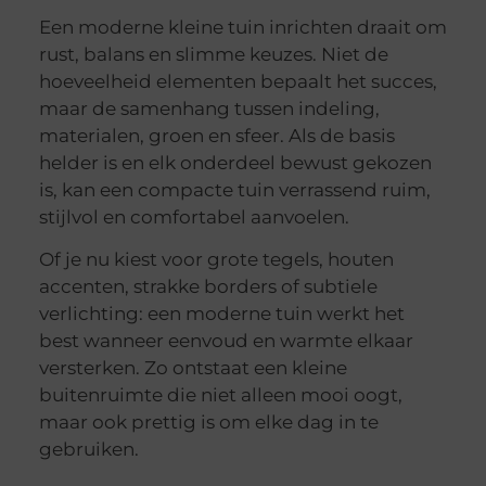
Een moderne kleine tuin inrichten draait om
rust, balans en slimme keuzes. Niet de
hoeveelheid elementen bepaalt het succes,
maar de samenhang tussen indeling,
materialen, groen en sfeer. Als de basis
helder is en elk onderdeel bewust gekozen
is, kan een compacte tuin verrassend ruim,
stijlvol en comfortabel aanvoelen.
Of je nu kiest voor grote tegels, houten
accenten, strakke borders of subtiele
verlichting: een moderne tuin werkt het
best wanneer eenvoud en warmte elkaar
versterken. Zo ontstaat een kleine
buitenruimte die niet alleen mooi oogt,
maar ook prettig is om elke dag in te
gebruiken.