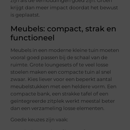
zijn als de verhoudingen goed zijn. Groen
krijgt dan meer impact doordat het bewust
is geplaatst.
Meubels: compact, strak en
functioneel
Meubels in een moderne kleine tuin moeten
vooral goed passen bij de schaal van de
ruimte. Grote loungesets of te veel losse
stoelen maken een compacte tuin al snel
zwaar. Kies liever voor een beperkt aantal
meubelstukken met een heldere vorm. Een
compacte bank, een strakke tafel of een
geïntegreerde zitplek werkt meestal beter
dan een verzameling losse elementen.
Goede keuzes zijn vaak: