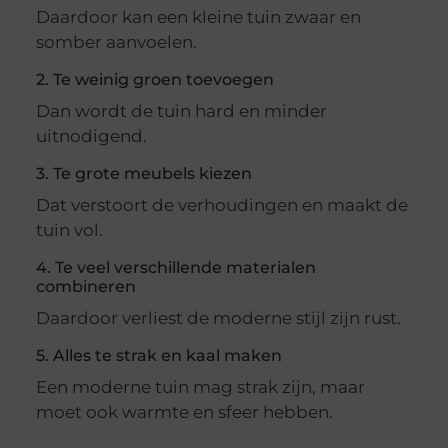
Daardoor kan een kleine tuin zwaar en
somber aanvoelen.
2. Te weinig groen toevoegen
Dan wordt de tuin hard en minder
uitnodigend.
3. Te grote meubels kiezen
Dat verstoort de verhoudingen en maakt de
tuin vol.
4. Te veel verschillende materialen
combineren
Daardoor verliest de moderne stijl zijn rust.
5. Alles te strak en kaal maken
Een moderne tuin mag strak zijn, maar
moet ook warmte en sfeer hebben.