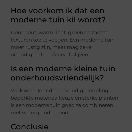
Hoe voorkom ik dat een
moderne tuin kil wordt?
Door hout, warm licht, groen en zachte
texturen toe te voegen. Een moderne tuin
moet rustig zijn, maar mag zeker
uitnodigend en sfeervol blijven.
Is een moderne kleine tuin
onderhoudsvriendelijk?
Vaak wel. Door de eenvoudige indeling,
beperkte materiaalkeuze en sterke planten
is een moderne tuin goed te combineren
met weinig onderhoud.
Conclusie