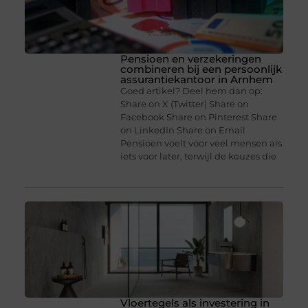
Pensioen en verzekeringen
combineren bij een persoonlijk
assurantiekantoor in Arnhem
Goed artikel? Deel hem dan op:
Share on X (Twitter) Share on
Facebook Share on Pinterest Share
on LinkedIn Share on Email
Pensioen voelt voor veel mensen als
iets voor later, terwijl de keuzes die
Vloertegels als investering in