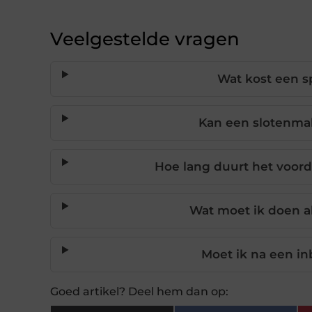
Veelgestelde vragen
Wat kost een 
Kan een slotenma
Hoe lang duurt het voord
Wat moet ik doen als
Moet ik na een in
Goed artikel? Deel hem dan op: