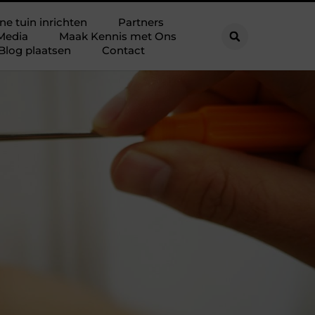
ne tuin inrichten
Partners
Media
Maak Kennis met Ons
Blog plaatsen
Contact