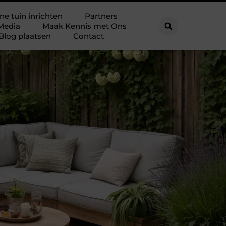
ne tuin inrichten
Partners
Media
Maak Kennis met Ons
Blog plaatsen
Contact