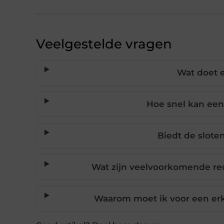
Veelgestelde vragen
Wat doet 
Hoe snel kan een
Biedt de slote
Wat zijn veelvoorkomende re
Waarom moet ik voor een er