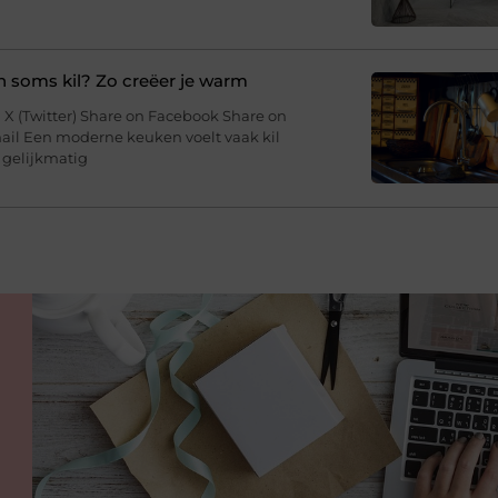
soms kil? Zo creëer je warm
 X (Twitter) Share on Facebook Share on
ail Een moderne keuken voelt vaak kil
 gelijkmatig