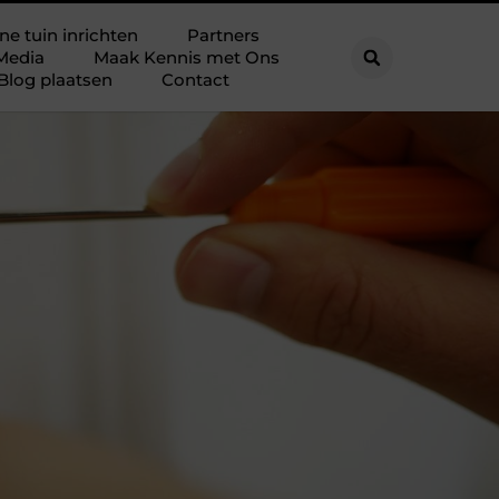
ne tuin inrichten
Partners
Media
Maak Kennis met Ons
Blog plaatsen
Contact