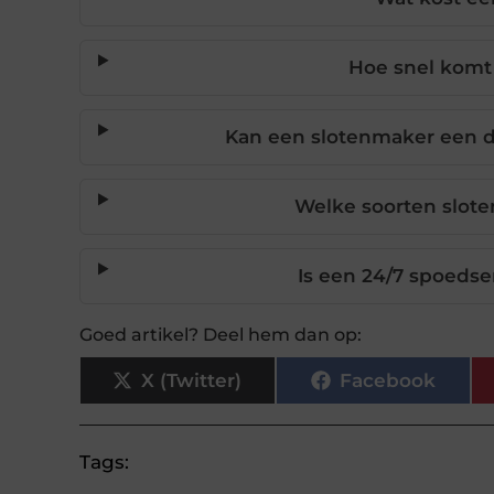
Hoe snel komt 
Kan een slotenmaker een 
Welke soorten slote
Is een 24/7 spoedse
Goed artikel? Deel hem dan op:
X (Twitter)
Facebook
Tags: