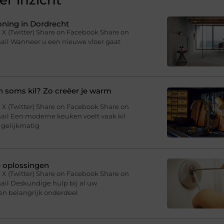
r inzicht
woning in Dordrecht
 X (Twitter) Share on Facebook Share on
mail Wanneer u een nieuwe vloer gaat
soms kil? Zo creëer je warm
 X (Twitter) Share on Facebook Share on
ail Een moderne keuken voelt vaak kil
 gelijkmatig
e oplossingen
 X (Twitter) Share on Facebook Share on
ail Deskundige hulp bij al uw
en belangrijk onderdeel