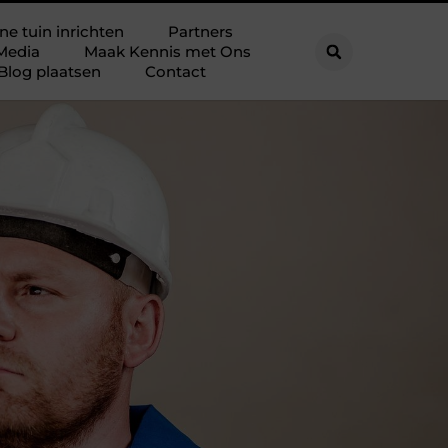
ne tuin inrichten
Partners
Media
Maak Kennis met Ons
Blog plaatsen
Contact