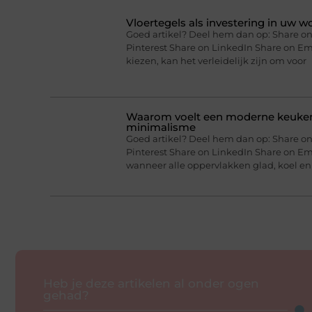
Vloertegels als investering in uw 
Goed artikel? Deel hem dan op: Share on
Pinterest Share on LinkedIn Share on E
kiezen, kan het verleidelijk zijn om voor
Waarom voelt een moderne keuken 
minimalisme
Goed artikel? Deel hem dan op: Share on
Pinterest Share on LinkedIn Share on Em
wanneer alle oppervlakken glad, koel en
Heb je deze artikelen al onder ogen
gehad?