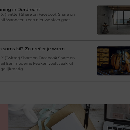
woning in Dordrecht
 X (Twitter) Share on Facebook Share on
mail Wanneer u een nieuwe vloer gaat
soms kil? Zo creëer je warm
 X (Twitter) Share on Facebook Share on
ail Een moderne keuken voelt vaak kil
 gelijkmatig