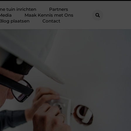
ne tuin inrichten
Partners
Media
Maak Kennis met Ons
Blog plaatsen
Contact