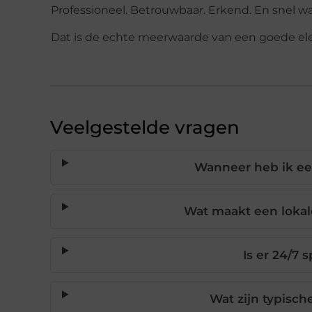
Professioneel. Betrouwbaar. Erkend. En snel 
Dat is de echte meerwaarde van een goede elek
Veelgestelde vragen
Wanneer heb ik een
Wat maakt een lokal
Is er 24/7
Wat zijn typische