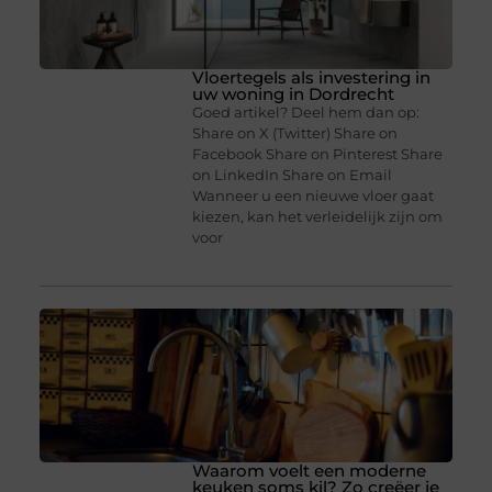
Vloertegels als investering in
uw woning in Dordrecht
Goed artikel? Deel hem dan op:
Share on X (Twitter) Share on
Facebook Share on Pinterest Share
on LinkedIn Share on Email
Wanneer u een nieuwe vloer gaat
kiezen, kan het verleidelijk zijn om
voor
Waarom voelt een moderne
keuken soms kil? Zo creëer je