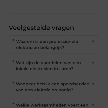
Veelgestelde vragen
Waarom is een professionele
▼
elektricien belangrijk?
Wat zijn de voordelen van een
▼
lokale elektricien in Laren?
Wanneer heb ik een spoedservice
▼
van een elektricien nodig?
Welke werkzaamheden voert een
▼