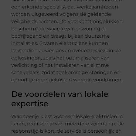
een erkende specialist dat werkzaamheden
worden uitgevoerd volgens de geldende
veiligheidsnormen. Dit voorkomt ongelukken,
beschermt de waarde van je woning of
bedrijfspand en draagt bij aan duurzame
installaties. Ervaren elektriciens kunnen
bovendien advies geven over energiezuinige
oplossingen, zoals het optimaliseren van
verlichting of het installeren van slimme
schakelaars, zodat toekomstige storingen en
onnodige energiekosten worden voorkomen.
De voordelen van lokale
expertise
Wanneer je kiest voor een lokale elektricien in
Laren, profiteer je van meerdere voordelen. De
responstijd is kort, de service is persoonlijk en