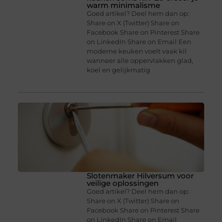
warm minimalisme
Goed artikel? Deel hem dan op:
Share on X (Twitter) Share on
Facebook Share on Pinterest Share
on LinkedIn Share on Email Een
moderne keuken voelt vaak kil
wanneer alle oppervlakken glad,
koel en gelijkmatig
Slotenmaker Hilversum voor
veilige oplossingen
Goed artikel? Deel hem dan op:
Share on X (Twitter) Share on
Facebook Share on Pinterest Share
on LinkedIn Share on Email