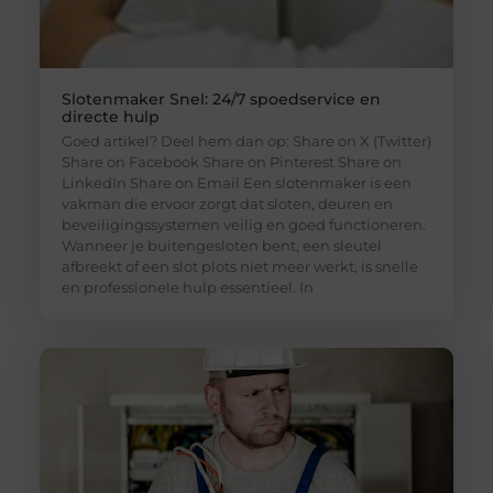
Slotenmaker Snel: 24/7 spoedservice en
directe hulp
Goed artikel? Deel hem dan op: Share on X (Twitter)
Share on Facebook Share on Pinterest Share on
LinkedIn Share on Email Een slotenmaker is een
vakman die ervoor zorgt dat sloten, deuren en
beveiligingssystemen veilig en goed functioneren.
Wanneer je buitengesloten bent, een sleutel
afbreekt of een slot plots niet meer werkt, is snelle
en professionele hulp essentieel. In