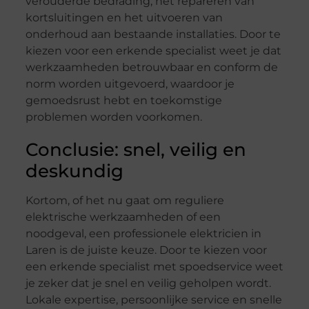
verouderde bedrading, het repareren van
kortsluitingen en het uitvoeren van
onderhoud aan bestaande installaties. Door te
kiezen voor een erkende specialist weet je dat
werkzaamheden betrouwbaar en conform de
norm worden uitgevoerd, waardoor je
gemoedsrust hebt en toekomstige
problemen worden voorkomen.
Conclusie: snel, veilig en
deskundig
Kortom, of het nu gaat om reguliere
elektrische werkzaamheden of een
noodgeval, een professionele elektricien in
Laren is de juiste keuze. Door te kiezen voor
een erkende specialist met spoedservice weet
je zeker dat je snel en veilig geholpen wordt.
Lokale expertise, persoonlijke service en snelle