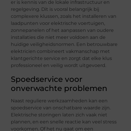
er is kennis van de lokale infrastructuur en
regelgeving. Dit is vooral belangrijk bij
complexere klussen, zoals het installeren van
laadpunten voor elektrische voertuigen,
zonnepanelen of het aanpassen van oudere
installaties die niet meer voldoen aan de
huidige veiligheidsnormen. Een betrouwbare
elektricien combineert vakmanschap met
klantgerichte service en zorgt dat elke klus
professioneel en veilig wordt uitgevoerd.
Spoedservice voor
onverwachte problemen
Naast reguliere werkzaamheden kan een
spoedservice van onschatbare waarde zijn.
Elektrische storingen laten zich vaak niet
plannen, en een snelle reactie kan veel stress
voorkomen. Of het nu gaat om een