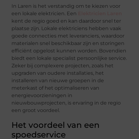
In Laren is het verstandig om te kiezen voor
een lokale elektricien. Een
Elektricien Laren
kent de regio goed en kan daardoor snel ter
plaatse zijn. Lokale elektriciens hebben vaak
goede connecties met leveranciers, waardoor
materialen snel beschikbaar zijn en storingen
efficiënt opgelost kunnen worden. Bovendien
biedt een lokale specialist persoonlijke service.
Zeker bij complexere projecten, zoals het
upgraden van oudere installaties, het
installeren van nieuwe groepen in de
meterkast of het optimaliseren van
energievoorzieningen in
nieuwbouwprojecten, is ervaring in de regio
een groot voordeel.
Het voordeel van een
spoedservice