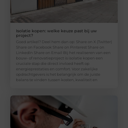
Isolatie kopen: welke keuze past bij uw
project?
Goed artikel? Deel hem dan op: Share on X (Twitter)
Share on Facebook Share on Pinterest Share on
LinkedIn Share on Email Bij het realiseren van een
bouw- of renovatieproject is isolatie kopen een
cruciale stap die direct invloed heeft op
energieprestaties en comfort. Voor zakelijke
opdrachtgevers is het belangrijk om de juiste
balans te vinden tussen kosten, kwaliteit en