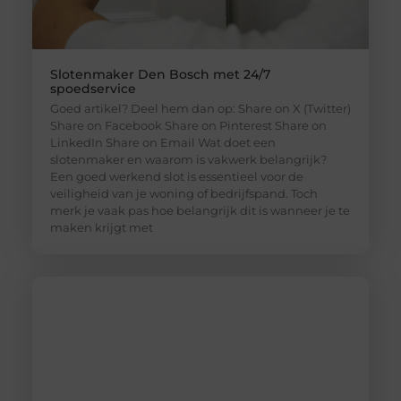
Slotenmaker Den Bosch met 24/7
spoedservice
Goed artikel? Deel hem dan op: Share on X (Twitter)
Share on Facebook Share on Pinterest Share on
LinkedIn Share on Email Wat doet een
slotenmaker en waarom is vakwerk belangrijk?
Een goed werkend slot is essentieel voor de
veiligheid van je woning of bedrijfspand. Toch
merk je vaak pas hoe belangrijk dit is wanneer je te
maken krijgt met