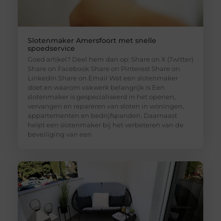
Slotenmaker Amersfoort met snelle
spoedservice
Goed artikel? Deel hem dan op: Share on X (Twitter)
Share on Facebook Share on Pinterest Share on
LinkedIn Share on Email Wat een slotenmaker
doet en waarom vakwerk belangrijk is Een
slotenmaker is gespecialiseerd in het openen,
vervangen en repareren van sloten in woningen,
appartementen en bedrijfspanden. Daarnaast
helpt een slotenmaker bij het verbeteren van de
beveiliging van een