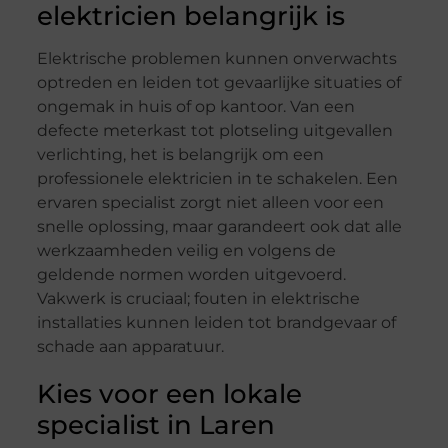
elektricien belangrijk is
Elektrische problemen kunnen onverwachts
optreden en leiden tot gevaarlijke situaties of
ongemak in huis of op kantoor. Van een
defecte meterkast tot plotseling uitgevallen
verlichting, het is belangrijk om een
professionele elektricien in te schakelen. Een
ervaren specialist zorgt niet alleen voor een
snelle oplossing, maar garandeert ook dat alle
werkzaamheden veilig en volgens de
geldende normen worden uitgevoerd.
Vakwerk is cruciaal; fouten in elektrische
installaties kunnen leiden tot brandgevaar of
schade aan apparatuur.
Kies voor een lokale
specialist in Laren