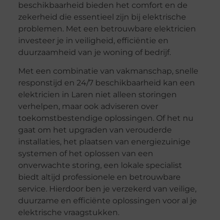
beschikbaarheid bieden het comfort en de
zekerheid die essentieel zijn bij elektrische
problemen. Met een betrouwbare elektricien
investeer je in veiligheid, efficiëntie en
duurzaamheid van je woning of bedrijf.
Met een combinatie van vakmanschap, snelle
responstijd en 24/7 beschikbaarheid kan een
elektricien in Laren niet alleen storingen
verhelpen, maar ook adviseren over
toekomstbestendige oplossingen. Of het nu
gaat om het upgraden van verouderde
installaties, het plaatsen van energiezuinige
systemen of het oplossen van een
onverwachte storing, een lokale specialist
biedt altijd professionele en betrouwbare
service. Hierdoor ben je verzekerd van veilige,
duurzame en efficiënte oplossingen voor al je
elektrische vraagstukken.