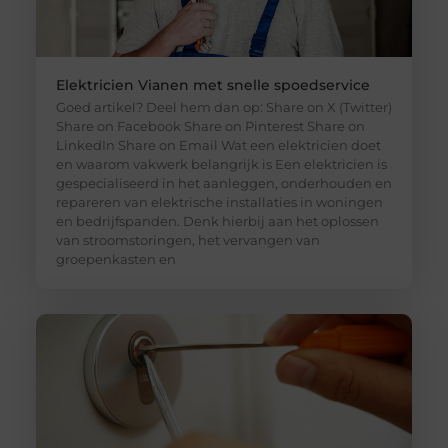
Elektricien Vianen met snelle spoedservice
Goed artikel? Deel hem dan op: Share on X (Twitter)
Share on Facebook Share on Pinterest Share on
LinkedIn Share on Email Wat een elektricien doet
en waarom vakwerk belangrijk is Een elektricien is
gespecialiseerd in het aanleggen, onderhouden en
repareren van elektrische installaties in woningen
en bedrijfspanden. Denk hierbij aan het oplossen
van stroomstoringen, het vervangen van
groepenkasten en