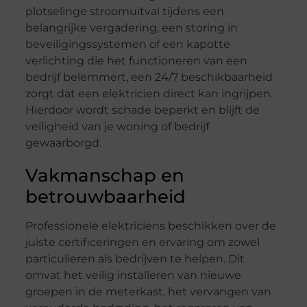
plotselinge stroomuitval tijdens een
belangrijke vergadering, een storing in
beveiligingssystemen of een kapotte
verlichting die het functioneren van een
bedrijf belemmert, een 24/7 beschikbaarheid
zorgt dat een elektricien direct kan ingrijpen.
Hierdoor wordt schade beperkt en blijft de
veiligheid van je woning of bedrijf
gewaarborgd.
Vakmanschap en
betrouwbaarheid
Professionele elektriciens beschikken over de
juiste certificeringen en ervaring om zowel
particulieren als bedrijven te helpen. Dit
omvat het veilig installeren van nieuwe
groepen in de meterkast, het vervangen van