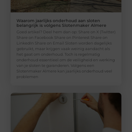
Waarom jaarlijks onderhoud aan sloten
belangrijk is volgens Slotenmaker Almere
Goed artikel? Deel hem dan op: Share on X (Twitter)
Share on Facebook Share on Pinterest Share on
LinkedIn Share on Email Sloten worden dagelijks
gebruikt, maar krijgen vaak weinig aandacht als
het gaat om onderhoud. Toch is regelmatig
onderhoud essentieel om de veiligheid en werking
van je sloten te garanderen. Volgens een
Slotenmaker Almere kan jaarlijks onderhoud veel
problemen