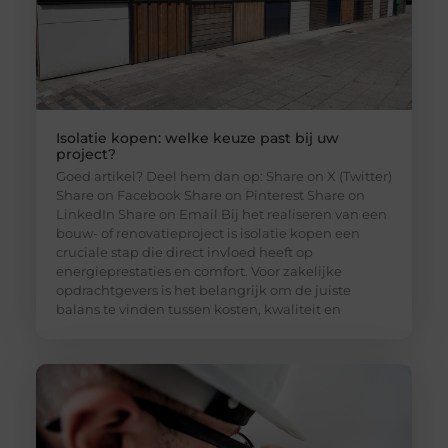
Isolatie kopen: welke keuze past bij uw
project?
Goed artikel? Deel hem dan op: Share on X (Twitter)
Share on Facebook Share on Pinterest Share on
LinkedIn Share on Email Bij het realiseren van een
bouw- of renovatieproject is isolatie kopen een
cruciale stap die direct invloed heeft op
energieprestaties en comfort. Voor zakelijke
opdrachtgevers is het belangrijk om de juiste
balans te vinden tussen kosten, kwaliteit en