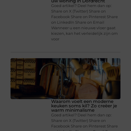
uw woning in Dordrecht
Goed artikel? Deel hem dan op:
Share on X (Twitter) Share on
Facebook Share on Pinterest Share
on LinkedIn Share on Email
Wanneer u een nieuwe vloer gaat
kiezen, kan het verleidelijk zijn om
voor
Waarom voelt een moderne
keuken soms kil? Zo creëer je
warm minimalisme
Goed artikel? Deel hem dan op:
Share on X (Twitter) Share on
Facebook Share on Pinterest Share