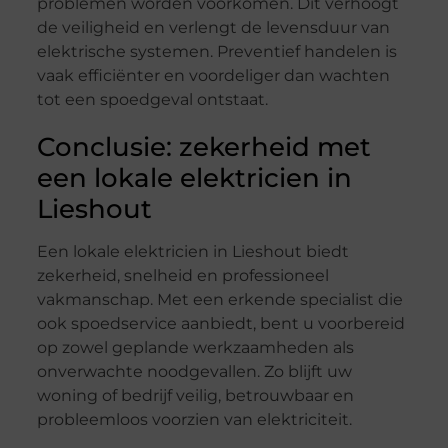
problemen worden voorkomen. Dit verhoogt
de veiligheid en verlengt de levensduur van
elektrische systemen. Preventief handelen is
vaak efficiënter en voordeliger dan wachten
tot een spoedgeval ontstaat.
Conclusie: zekerheid met
een lokale elektricien in
Lieshout
Een lokale elektricien in Lieshout biedt
zekerheid, snelheid en professioneel
vakmanschap. Met een erkende specialist die
ook spoedservice aanbiedt, bent u voorbereid
op zowel geplande werkzaamheden als
onverwachte noodgevallen. Zo blijft uw
woning of bedrijf veilig, betrouwbaar en
probleemloos voorzien van elektriciteit.