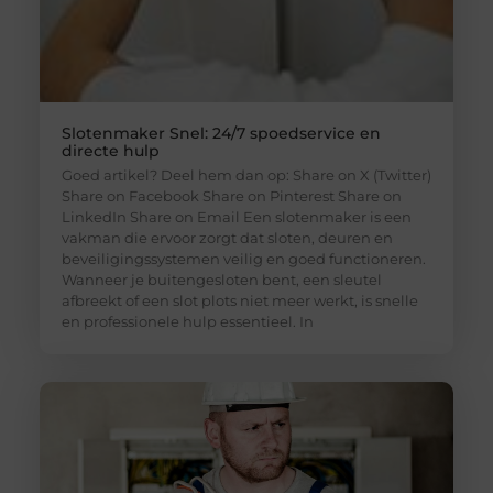
Slotenmaker Snel: 24/7 spoedservice en
directe hulp
Goed artikel? Deel hem dan op: Share on X (Twitter)
Share on Facebook Share on Pinterest Share on
LinkedIn Share on Email Een slotenmaker is een
vakman die ervoor zorgt dat sloten, deuren en
beveiligingssystemen veilig en goed functioneren.
Wanneer je buitengesloten bent, een sleutel
afbreekt of een slot plots niet meer werkt, is snelle
en professionele hulp essentieel. In