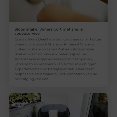
Slotenmaker Amersfoort met snelle
spoedservice
Goed artikel? Deel hem dan op: Share on X (Twitter)
Share on Facebook Share on Pinterest Share on
LinkedIn Share on Email Wat een slotenmaker
doet en waarom vakwerk belangrijk is Een
slotenmaker is gespecialiseerd in het openen,
vervangen en repareren van sloten in woningen,
appartementen en bedrijfspanden. Daarnaast
helpt een slotenmaker bij het verbeteren van de
beveiliging van een