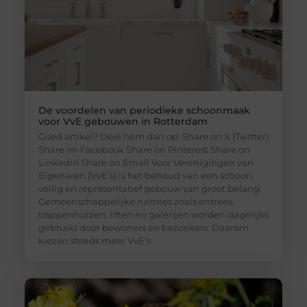
De voordelen van periodieke schoonmaak
voor VvE gebouwen in Rotterdam
Goed artikel? Deel hem dan op: Share on X (Twitter)
Share on Facebook Share on Pinterest Share on
LinkedIn Share on Email Voor Verenigingen van
Eigenaren (VvE’s) is het behoud van een schoon,
veilig en representatief gebouw van groot belang.
Gemeenschappelijke ruimtes zoals entrees,
trappenhuizen, liften en galerijen worden dagelijks
gebruikt door bewoners en bezoekers. Daarom
kiezen steeds meer VvE’s