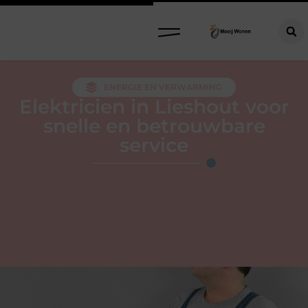
ENERGIE EN VERWARMING
Elektricien in Lieshout voor
snelle en betrouwbare
service