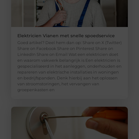
Elektricien Vianen met snelle spoedservice
Goed artikel? Deel hem dan op: Share on X (Twitter)
Share on Facebook Share on Pinterest Share on
LinkedIn Share on Email Wat een elektricien doet
en waarom vakwerk belangrijk is Een elektricien is
gespecialiseerd in het aanleggen, onderhouden en
repareren van elektrische installaties in woningen
en bedrijfspanden. Denk hierbij aan het oplossen
van stroomstoringen, het vervangen van
groepenkasten en