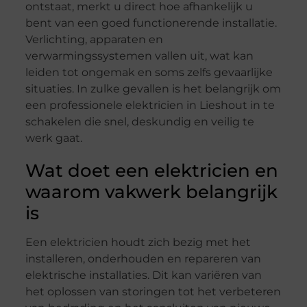
ontstaat, merkt u direct hoe afhankelijk u
bent van een goed functionerende installatie.
Verlichting, apparaten en
verwarmingssystemen vallen uit, wat kan
leiden tot ongemak en soms zelfs gevaarlijke
situaties. In zulke gevallen is het belangrijk om
een professionele elektricien in Lieshout in te
schakelen die snel, deskundig en veilig te
werk gaat.
Wat doet een elektricien en
waarom vakwerk belangrijk
is
Een elektricien houdt zich bezig met het
installeren, onderhouden en repareren van
elektrische installaties. Dit kan variëren van
het oplossen van storingen tot het verbeteren