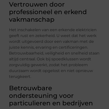
Vertrouwen door
professioneel en erkend
vakmanschap
Het inschakelen van een erkende elektricien
geeft rust en zekerheid. U weet dat het werk
wordt uitgevoerd door een vakman met de
juiste kennis, ervaring en certificeringen.
Betrouwbaarheid, veiligheid en snelheid staan
altijd centraal. Ook bij spoedklussen wordt
zorgvuldig gewerkt, zodat het probleem
duurzaam wordt opgelost en niet opnieuw
terugkeert.
Betrouwbare
ondersteuning voor
particulieren en bedrijven