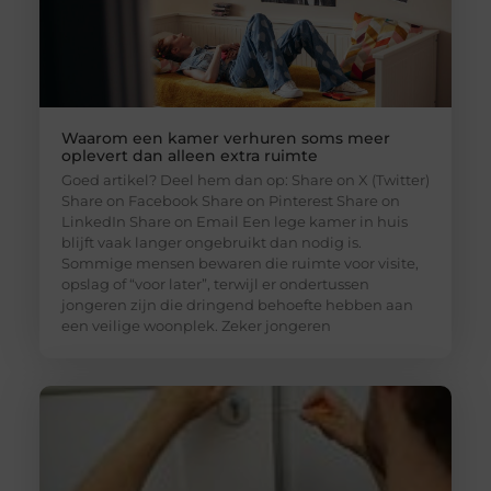
Waarom een kamer verhuren soms meer
oplevert dan alleen extra ruimte
Goed artikel? Deel hem dan op: Share on X (Twitter)
Share on Facebook Share on Pinterest Share on
LinkedIn Share on Email Een lege kamer in huis
blijft vaak langer ongebruikt dan nodig is.
Sommige mensen bewaren die ruimte voor visite,
opslag of “voor later”, terwijl er ondertussen
jongeren zijn die dringend behoefte hebben aan
een veilige woonplek. Zeker jongeren