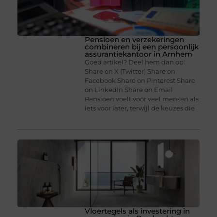
Pensioen en verzekeringen
combineren bij een persoonlijk
assurantiekantoor in Arnhem
Goed artikel? Deel hem dan op:
Share on X (Twitter) Share on
Facebook Share on Pinterest Share
on LinkedIn Share on Email
Pensioen voelt voor veel mensen als
iets voor later, terwijl de keuzes die
Vloertegels als investering in