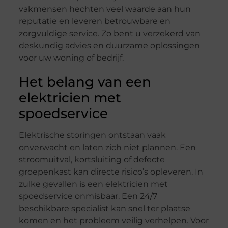
vakmensen hechten veel waarde aan hun
reputatie en leveren betrouwbare en
zorgvuldige service. Zo bent u verzekerd van
deskundig advies en duurzame oplossingen
voor uw woning of bedrijf.
Het belang van een
elektricien met
spoedservice
Elektrische storingen ontstaan vaak
onverwacht en laten zich niet plannen. Een
stroomuitval, kortsluiting of defecte
groepenkast kan directe risico’s opleveren. In
zulke gevallen is een elektricien met
spoedservice onmisbaar. Een 24/7
beschikbare specialist kan snel ter plaatse
komen en het probleem veilig verhelpen. Voor