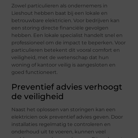
Zowel particulieren als ondernemers in
Lieshout hebben baat bij een lokale en
betrouwbare elektricien. Voor bedrijven kan
een storing directe financiële gevolgen
hebben. Een lokale specialist handelt snel en
professioneel om de impact te beperken. Voor
particulieren betekent dit vooral comfort en
veiligheid, met de wetenschap dat hun
woning of kantoor veilig is aangesloten en
goed functioneert.
Preventief advies verhoogt
de veiligheid
Naast het oplossen van storingen kan een
elektricien ook preventief advies geven. Door
installaties regelmatig te controleren en
onderhoud uit te voeren, kunnen veel