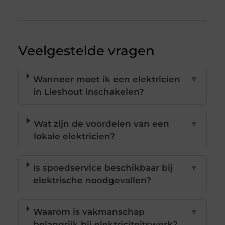
Veelgestelde vragen
Wanneer moet ik een elektricien
▼
in Lieshout inschakelen?
Wat zijn de voordelen van een
▼
lokale elektricien?
Is spoedservice beschikbaar bij
▼
elektrische noodgevallen?
Waarom is vakmanschap
▼
belangrijk bij elektriciteitswerk?