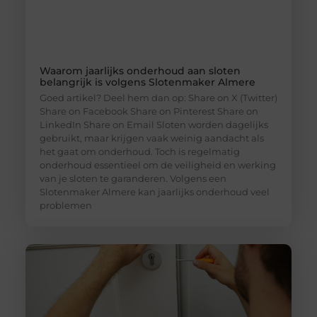
Waarom jaarlijks onderhoud aan sloten
belangrijk is volgens Slotenmaker Almere
Goed artikel? Deel hem dan op: Share on X (Twitter)
Share on Facebook Share on Pinterest Share on
LinkedIn Share on Email Sloten worden dagelijks
gebruikt, maar krijgen vaak weinig aandacht als
het gaat om onderhoud. Toch is regelmatig
onderhoud essentieel om de veiligheid en werking
van je sloten te garanderen. Volgens een
Slotenmaker Almere kan jaarlijks onderhoud veel
problemen