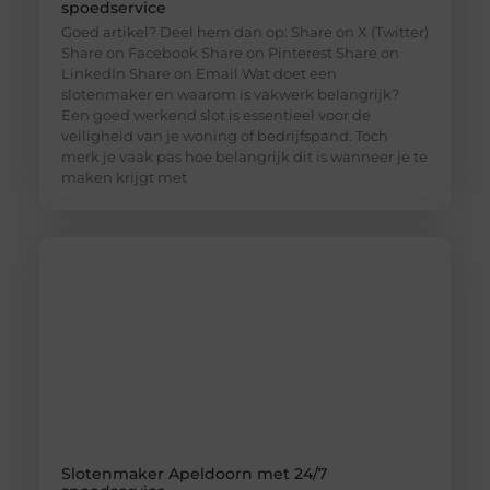
spoedservice
Goed artikel? Deel hem dan op: Share on X (Twitter)
Share on Facebook Share on Pinterest Share on
LinkedIn Share on Email Wat doet een
slotenmaker en waarom is vakwerk belangrijk?
Een goed werkend slot is essentieel voor de
veiligheid van je woning of bedrijfspand. Toch
merk je vaak pas hoe belangrijk dit is wanneer je te
maken krijgt met
Slotenmaker Apeldoorn met 24/7