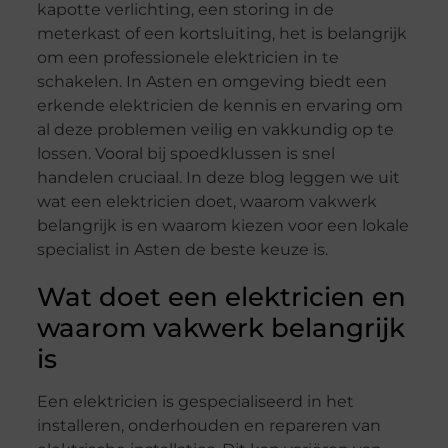
kapotte verlichting, een storing in de
meterkast of een kortsluiting, het is belangrijk
om een professionele elektricien in te
schakelen. In Asten en omgeving biedt een
erkende elektricien de kennis en ervaring om
al deze problemen veilig en vakkundig op te
lossen. Vooral bij spoedklussen is snel
handelen cruciaal. In deze blog leggen we uit
wat een elektricien doet, waarom vakwerk
belangrijk is en waarom kiezen voor een lokale
specialist in Asten de beste keuze is.
Wat doet een elektricien en
waarom vakwerk belangrijk
is
Een elektricien is gespecialiseerd in het
installeren, onderhouden en repareren van