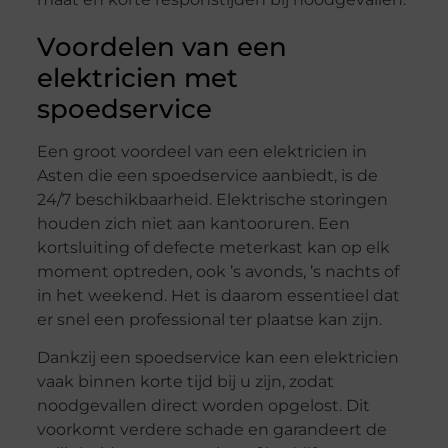
Voordelen van een
elektricien met
spoedservice
Een groot voordeel van een elektricien in
Asten die een spoedservice aanbiedt, is de
24/7 beschikbaarheid. Elektrische storingen
houden zich niet aan kantooruren. Een
kortsluiting of defecte meterkast kan op elk
moment optreden, ook ’s avonds, ’s nachts of
in het weekend. Het is daarom essentieel dat
er snel een professional ter plaatse kan zijn.
Dankzij een spoedservice kan een elektricien
vaak binnen korte tijd bij u zijn, zodat
noodgevallen direct worden opgelost. Dit
voorkomt verdere schade en garandeert de