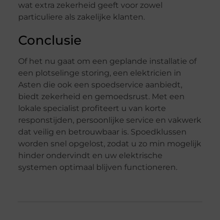
wat extra zekerheid geeft voor zowel
particuliere als zakelijke klanten.
Conclusie
Of het nu gaat om een geplande installatie of
een plotselinge storing, een elektricien in
Asten die ook een spoedservice aanbiedt,
biedt zekerheid en gemoedsrust. Met een
lokale specialist profiteert u van korte
responstijden, persoonlijke service en vakwerk
dat veilig en betrouwbaar is. Spoedklussen
worden snel opgelost, zodat u zo min mogelijk
hinder ondervindt en uw elektrische
systemen optimaal blijven functioneren.