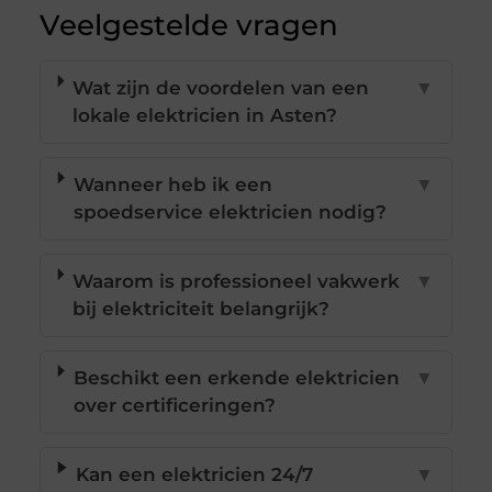
Veelgestelde vragen
Wat zijn de voordelen van een
▼
lokale elektricien in Asten?
Wanneer heb ik een
▼
spoedservice elektricien nodig?
Waarom is professioneel vakwerk
▼
bij elektriciteit belangrijk?
Beschikt een erkende elektricien
▼
over certificeringen?
Kan een elektricien 24/7
▼