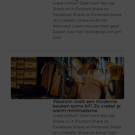
Goed artikel? Deel hem dan op:
Share on X (Twitter) Share on
Facebook Share on Pinterest Share
on LinkedIn Share on Email
Wanneer u een nieuwe vloer gaat
kiezen, kan het verleidelijk zijn om
voor
Waarom voelt een moderne
keuken soms kil? Zo creëer je
warm minimalisme
Goed artikel? Deel hem dan op:
Share on X (Twitter) Share on
Facebook Share on Pinterest Share
on LinkedIn Share on Email Een