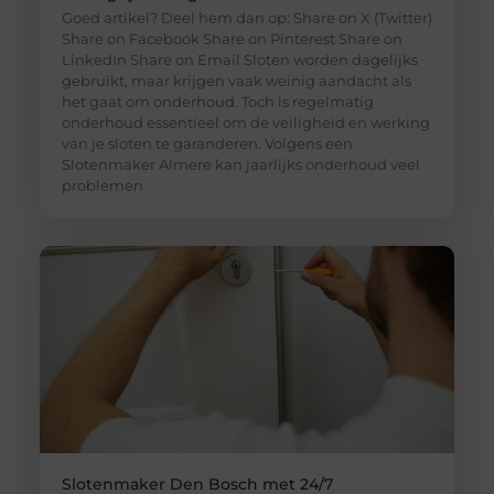
Goed artikel? Deel hem dan op: Share on X (Twitter)
Share on Facebook Share on Pinterest Share on
LinkedIn Share on Email Sloten worden dagelijks
gebruikt, maar krijgen vaak weinig aandacht als
het gaat om onderhoud. Toch is regelmatig
onderhoud essentieel om de veiligheid en werking
van je sloten te garanderen. Volgens een
Slotenmaker Almere kan jaarlijks onderhoud veel
problemen
Slotenmaker Den Bosch met 24/7