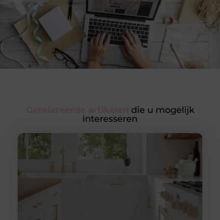
Gerelateerde artikelen
die u mogelijk
interesseren