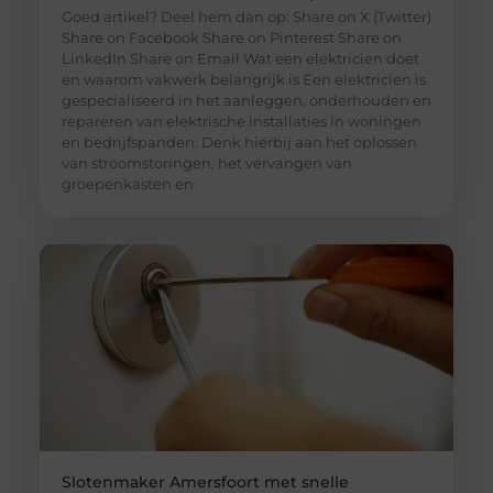
Goed artikel? Deel hem dan op: Share on X (Twitter)
Share on Facebook Share on Pinterest Share on
LinkedIn Share on Email Wat een elektricien doet
en waarom vakwerk belangrijk is Een elektricien is
gespecialiseerd in het aanleggen, onderhouden en
repareren van elektrische installaties in woningen
en bedrijfspanden. Denk hierbij aan het oplossen
van stroomstoringen, het vervangen van
groepenkasten en
Slotenmaker Amersfoort met snelle