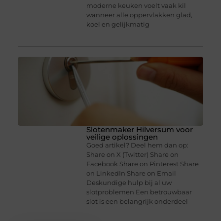
moderne keuken voelt vaak kil
wanneer alle oppervlakken glad,
koel en gelijkmatig
Slotenmaker Hilversum voor
veilige oplossingen
Goed artikel? Deel hem dan op:
Share on X (Twitter) Share on
Facebook Share on Pinterest Share
on LinkedIn Share on Email
Deskundige hulp bij al uw
slotproblemen Een betrouwbaar
slot is een belangrijk onderdeel