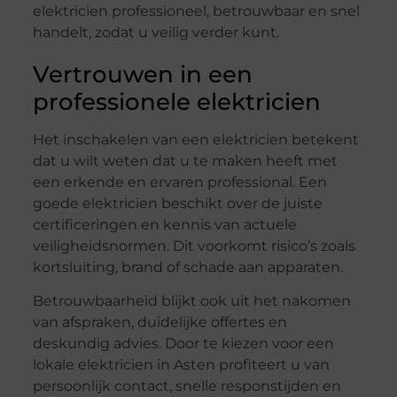
elektricien professioneel, betrouwbaar en snel
handelt, zodat u veilig verder kunt.
Vertrouwen in een
professionele elektricien
Het inschakelen van een elektricien betekent
dat u wilt weten dat u te maken heeft met
een erkende en ervaren professional. Een
goede elektricien beschikt over de juiste
certificeringen en kennis van actuele
veiligheidsnormen. Dit voorkomt risico’s zoals
kortsluiting, brand of schade aan apparaten.
Betrouwbaarheid blijkt ook uit het nakomen
van afspraken, duidelijke offertes en
deskundig advies. Door te kiezen voor een
lokale elektricien in Asten profiteert u van
persoonlijk contact, snelle responstijden en