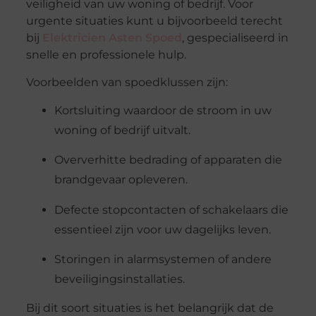
veiligheid van uw woning of bedrijf. Voor
urgente situaties kunt u bijvoorbeeld terecht
bij
Elektricien Asten Spoed
, gespecialiseerd in
snelle en professionele hulp.
Voorbeelden van spoedklussen zijn:
Kortsluiting waardoor de stroom in uw
woning of bedrijf uitvalt.
Oververhitte bedrading of apparaten die
brandgevaar opleveren.
Defecte stopcontacten of schakelaars die
essentieel zijn voor uw dagelijks leven.
Storingen in alarmsystemen of andere
beveiligingsinstallaties.
Bij dit soort situaties is het belangrijk dat de