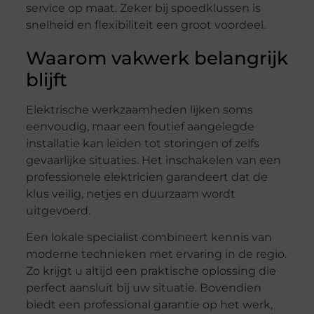
service op maat. Zeker bij spoedklussen is
snelheid en flexibiliteit een groot voordeel.
Waarom vakwerk belangrijk
blijft
Elektrische werkzaamheden lijken soms
eenvoudig, maar een foutief aangelegde
installatie kan leiden tot storingen of zelfs
gevaarlijke situaties. Het inschakelen van een
professionele elektricien garandeert dat de
klus veilig, netjes en duurzaam wordt
uitgevoerd.
Een lokale specialist combineert kennis van
moderne technieken met ervaring in de regio.
Zo krijgt u altijd een praktische oplossing die
perfect aansluit bij uw situatie. Bovendien
biedt een professional garantie op het werk,