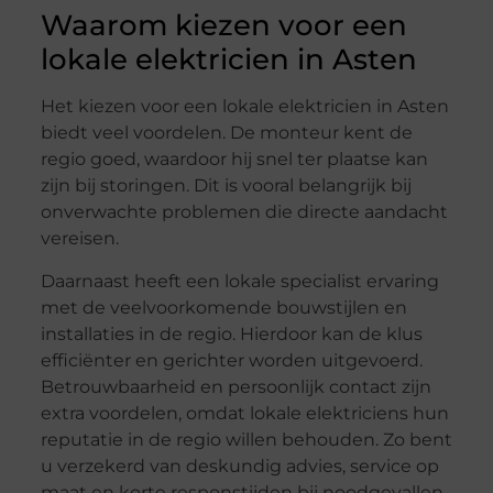
Waarom kiezen voor een
lokale elektricien in Asten
Het kiezen voor een lokale elektricien in Asten
biedt veel voordelen. De monteur kent de
regio goed, waardoor hij snel ter plaatse kan
zijn bij storingen. Dit is vooral belangrijk bij
onverwachte problemen die directe aandacht
vereisen.
Daarnaast heeft een lokale specialist ervaring
met de veelvoorkomende bouwstijlen en
installaties in de regio. Hierdoor kan de klus
efficiënter en gerichter worden uitgevoerd.
Betrouwbaarheid en persoonlijk contact zijn
extra voordelen, omdat lokale elektriciens hun
reputatie in de regio willen behouden. Zo bent
u verzekerd van deskundig advies, service op
maat en korte responstijden bij noodgevallen.