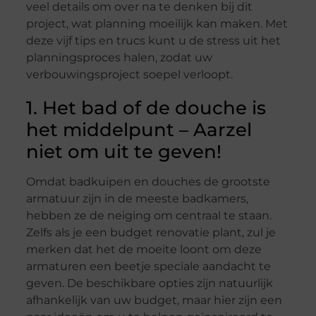
veel details om over na te denken bij dit
project, wat planning moeilijk kan maken. Met
deze vijf tips en trucs kunt u de stress uit het
planningsproces halen, zodat uw
verbouwingsproject soepel verloopt.
1. Het bad of de douche is
het middelpunt – Aarzel
niet om uit te geven!
Omdat badkuipen en douches de grootste
armatuur zijn in de meeste badkamers,
hebben ze de neiging om centraal te staan.
Zelfs als je een budget renovatie plant, zul je
merken dat het de moeite loont om deze
armaturen een beetje speciale aandacht te
geven. De beschikbare opties zijn natuurlijk
afhankelijk van uw budget, maar hier zijn een