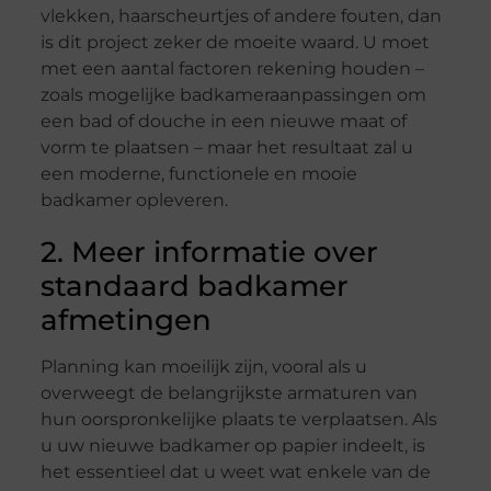
vlekken, haarscheurtjes of andere fouten, dan
is dit project zeker de moeite waard. U moet
met een aantal factoren rekening houden –
zoals mogelijke badkameraanpassingen om
een ​​bad of douche in een nieuwe maat of
vorm te plaatsen – maar het resultaat zal u
een moderne, functionele en mooie
badkamer opleveren.
2. Meer informatie over
standaard badkamer
afmetingen
Planning kan moeilijk zijn, vooral als u
overweegt de belangrijkste armaturen van
hun oorspronkelijke plaats te verplaatsen. Als
u uw nieuwe badkamer op papier indeelt, is
het essentieel dat u weet wat enkele van de