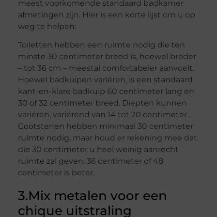
meest voorkomende standaard badkamer
afmetingen zijn. Hier is een korte lijst om u op
weg te helpen:
Toiletten hebben een ruimte nodig die ten
minste 30 centimeter breed is, hoewel breder
– tot 36 cm – meestal comfortabeler aanvoelt.
Hoewel badkuipen variëren, is een standaard
kant-en-klare badkuip 60 centimeter lang en
30 of 32 centimeter breed. Diepten kunnen
variëren, variërend van 14 tot 20 centimeter .
Gootstenen hebben minimaal 30 centimeter
ruimte nodig, maar houd er rekening mee dat
die 30 centimeter u heel weinig aanrecht
ruimte zal geven; 36 centimeter of 48
centimeter is beter.
3.Mix metalen voor een
chique uitstraling