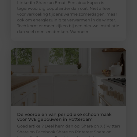
LinkedIn Share on Email Een airco kopen is
tegenwoordig populairder dan ooit. Niet alleen
voor verkoeling tijdens warme zomerdagen, maar
ook om energiezuinig te verwarmen in de winter.
Toch komt er meer kijken bij een nieuwe installatie
dan veel mensen denken. Wanneer
De voordelen van periodieke schoonmaak
voor VvE gebouwen in Rotterdam
Goed artikel? Deel hem dan op: Share on X (Twitter)
Share on Facebook Share on Pinterest Share on