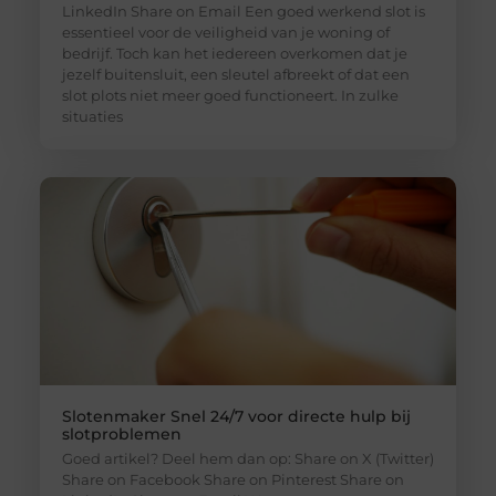
LinkedIn Share on Email Een goed werkend slot is
essentieel voor de veiligheid van je woning of
bedrijf. Toch kan het iedereen overkomen dat je
jezelf buitensluit, een sleutel afbreekt of dat een
slot plots niet meer goed functioneert. In zulke
situaties
Slotenmaker Snel 24/7 voor directe hulp bij
slotproblemen
Goed artikel? Deel hem dan op: Share on X (Twitter)
Share on Facebook Share on Pinterest Share on