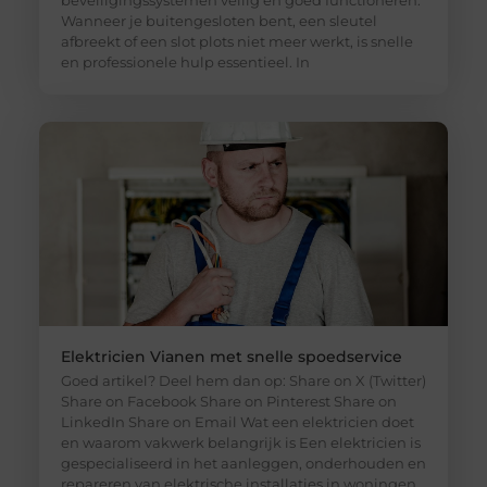
Wanneer je buitengesloten bent, een sleutel
afbreekt of een slot plots niet meer werkt, is snelle
en professionele hulp essentieel. In
Elektricien Vianen met snelle spoedservice
Goed artikel? Deel hem dan op: Share on X (Twitter)
Share on Facebook Share on Pinterest Share on
LinkedIn Share on Email Wat een elektricien doet
en waarom vakwerk belangrijk is Een elektricien is
gespecialiseerd in het aanleggen, onderhouden en
repareren van elektrische installaties in woningen