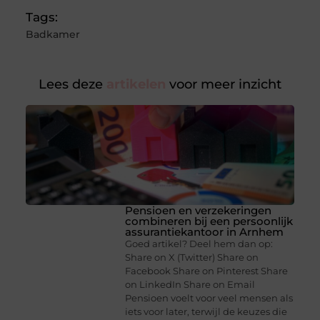
Tags:
Badkamer
Lees deze
artikelen
voor meer inzicht
Pensioen en verzekeringen
combineren bij een persoonlijk
assurantiekantoor in Arnhem
Goed artikel? Deel hem dan op:
Share on X (Twitter) Share on
Facebook Share on Pinterest Share
on LinkedIn Share on Email
Pensioen voelt voor veel mensen als
iets voor later, terwijl de keuzes die