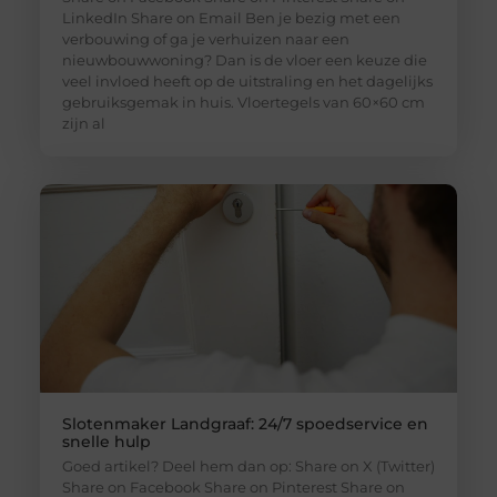
LinkedIn Share on Email Ben je bezig met een
verbouwing of ga je verhuizen naar een
nieuwbouwwoning? Dan is de vloer een keuze die
veel invloed heeft op de uitstraling en het dagelijks
gebruiksgemak in huis. Vloertegels van 60×60 cm
zijn al
Slotenmaker Landgraaf: 24/7 spoedservice en
snelle hulp
Goed artikel? Deel hem dan op: Share on X (Twitter)
Share on Facebook Share on Pinterest Share on