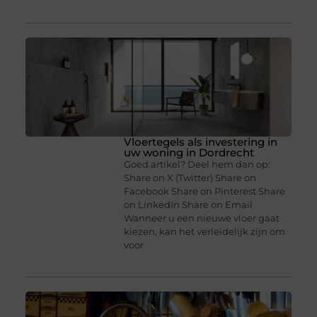
Vloertegels als investering in
uw woning in Dordrecht
Goed artikel? Deel hem dan op:
Share on X (Twitter) Share on
Facebook Share on Pinterest Share
on LinkedIn Share on Email
Wanneer u een nieuwe vloer gaat
kiezen, kan het verleidelijk zijn om
voor